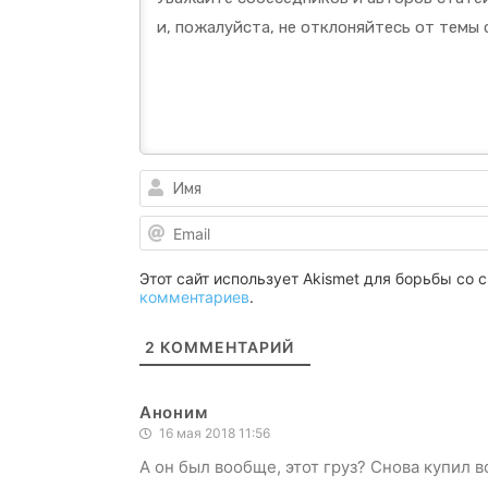
Этот сайт использует Akismet для борьбы со
комментариев
.
2
КОММЕНТАРИЙ
Аноним
16 мая 2018 11:56
А он был вообще, этот груз? Снова купил в