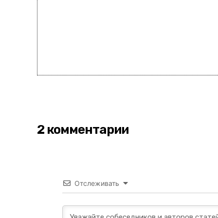
2 комментарии
Отслеживать