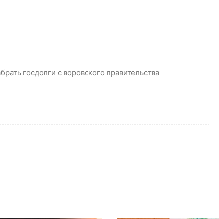
брать госдолги с воровского правительства