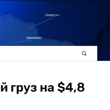
 груз на $4,8