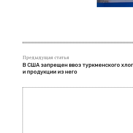
Предыдущая статья
В США запрещен ввоз туркменского хло
и продукции из него