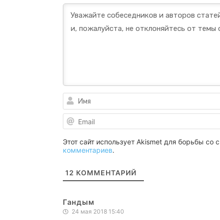
Этот сайт использует Akismet для борьбы со
комментариев
.
12
КОММЕНТАРИЙ
Гандым
24 мая 2018 15:40