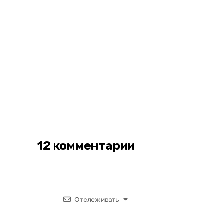
12 комментарии
Отслеживать