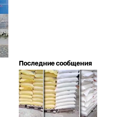
Последние сообщения