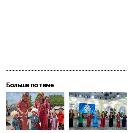
Больше по теме