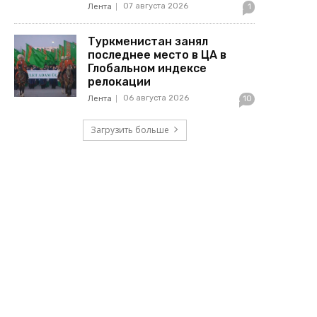
07 августа 2026
Лента
1
Туркменистан занял
последнее место в ЦА в
Глобальном индексе
релокации
06 августа 2026
Лента
10
Загрузить больше