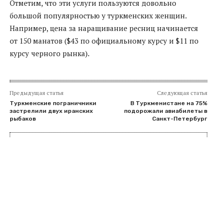
Отметим, что эти услуги пользуются довольно
большой популярностью у туркменских женщин.
Например, цена за наращивание ресниц начинается
от 150 манатов ($43 по официальному курсу и $11 по
курсу черного рынка).
Предыдущая статья
Следующая статья
Туркменские пограничники
В Туркменистане на 75%
застрелили двух иранских
подорожали авиабилеты в
рыбаков
Санкт-Петербург