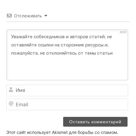
Отслеживать
2000
Им
Ema
Этот сайт использует Akismet для борьбы со спамом.