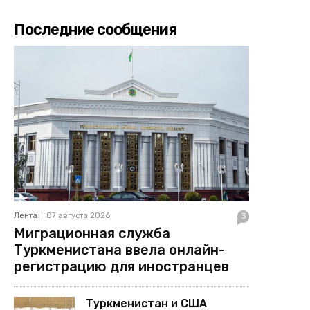
Последние сообщения
Лента
07 августа 2026
3
Миграционная служба
Туркменистана ввела онлайн-
регистрацию для иностранцев
Туркменистан и США