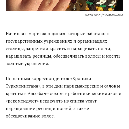
Фото ok.ru/turkmenworld
Начиная с марта женщинам, которые работают в
государственных учреждениях и организациях
столицы, запретили красить и наращивать ногти,
наращивать ресницы, обесцвечивать волосы и носить
золотые украшения.
По данным корреспондентов «Хроники
Туркменистана», в эти дни парикмахерские и салоны
красоты в Ашхабаде обходят работники хякимликов и
«рекомендуют» исключить из списка услуг
наращивание ресниц и ногтей, а также
обесцвечивание волос.