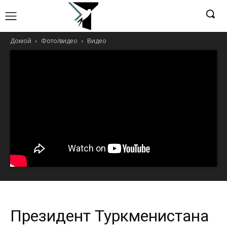
Домой
Фото/видео
Видео
Президент Туркменистана