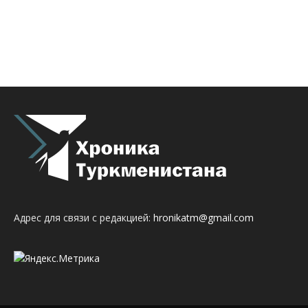
Адрес для связи с редакцией:
hronikatm@gmail.com