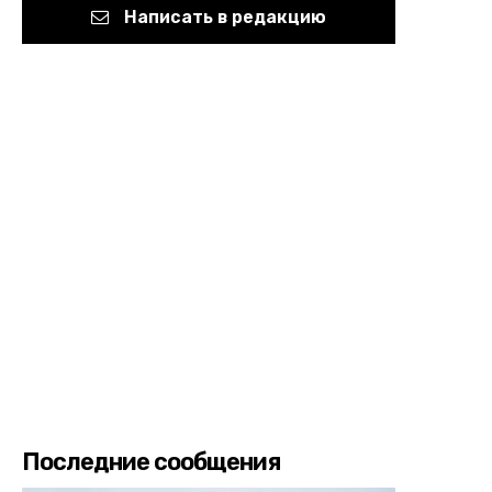
Написать в редакцию
Последние сообщения