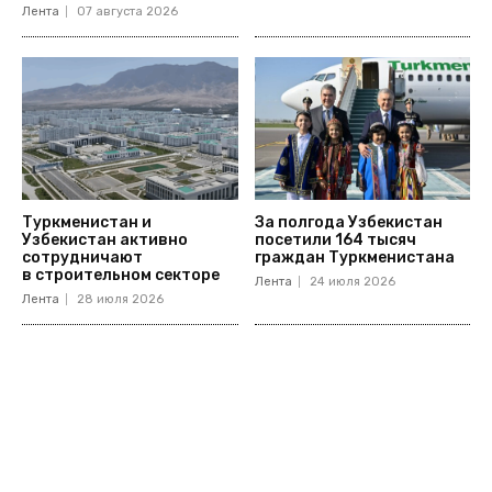
Лента
07 августа 2026
Туркменистан и
За полгода Узбекистан
Узбекистан активно
посетили 164 тысяч
сотрудничают
граждан Туркменистана
в строительном секторе
Лента
24 июля 2026
Лента
28 июля 2026