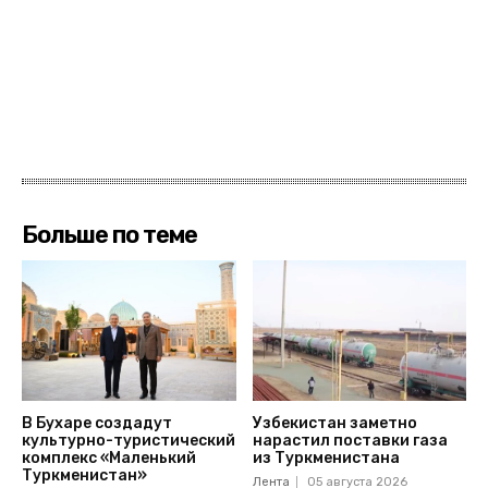
Больше по теме
В Бухаре создадут
Узбекистан заметно
культурно-туристический
нарастил поставки газа
комплекс «Маленький
из Туркменистана
Туркменистан»
Лента
05 августа 2026