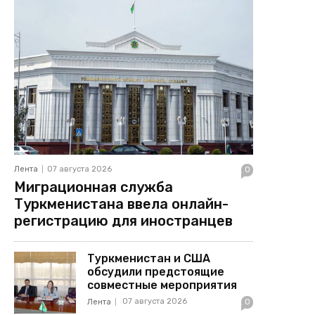
Лента
07 августа 2026
0
Миграционная служба
Туркменистана ввела онлайн-
регистрацию для иностранцев
Туркменистан и США
обсудили предстоящие
совместные мероприятия
07 августа 2026
Лента
0