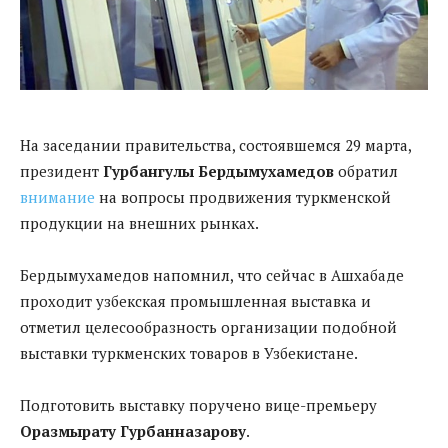
На заседании правительства, состоявшемся 29 марта,
президент
Гурбангулы Бердымухамедов
обратил
внимание
на вопросы продвижения туркменской
продукции на внешних рынках.
Бердымухамедов напомнил, что сейчас в Ашхабаде
проходит узбекская промышленная выставка и
отметил целесообразность организации подобной
выставки туркменских товаров в Узбекистане.
Подготовить выставку поручено вице-премьеру
Оразмырату Гурбанназарову
.