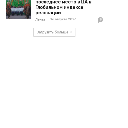
последнее место в ЦА в
Глобальном индексе
релокации
06 августа 2026
Лента
9
Загрузить больше