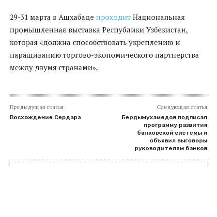
29-31 марта в Ашхабаде
проходит
Национальная
промышленная выставка Республики Узбекистан,
которая «должна способствовать укреплению и
наращиванию торгово-экономического партнерства
между двумя странами».
Предыдущая статья
Следующая статья
Восхождение Сердара
Бердымухамедов подписал
программу развития
банковской системы и
объявил выговоры
руководителям банков