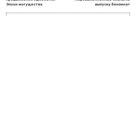
Эпохи могущества
выпуску бензина»