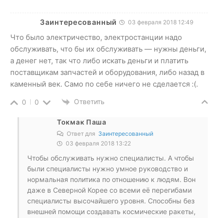
Заинтересованный
03 февраля 2018 12:49
Что было электричество, электростанции надо
обслуживать, что бы их обслуживать — нужны деньги,
а денег нет, так что либо искать деньги и платить
поставщикам запчастей и оборудования, либо назад в
каменный век. Само по себе ничего не сделается :(.
Ответить
0
0
Токмак Паша
Ответ для
Заинтересованный
03 февраля 2018 13:22
Чтобы обслуживать нужно специалисты. А чтобы
были специалисты нужно умное руководство и
нормальная политика по отношению к людям. Вон
даже в Северной Корее со всеми её перегибами
специалисты высочайшего уровня. Способны без
внешней помощи создавать космические ракеты,