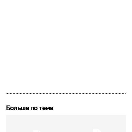
Больше по теме