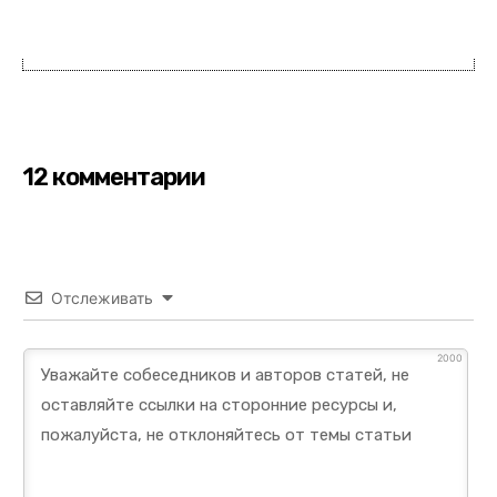
12 комментарии
Отслеживать
2000