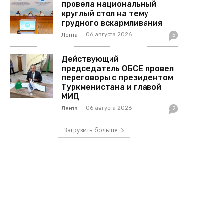
провела национальный
круглый стол на тему
грудного вскармливания
06 августа 2026
Лента
5
Действующий
председатель ОБСЕ провел
переговоры с президентом
Туркменистана и главой
МИД
06 августа 2026
Лента
2
Загрузить больше