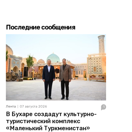
Последние сообщения
Лента
07 августа 2026
1
В Бухаре создадут культурно-
туристический комплекс
«Маленький Туркменистан»