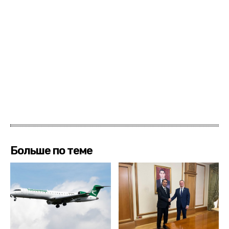
Больше по теме