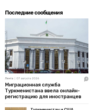
Последние сообщения
Лента
07 августа 2026
6
Миграционная служба
Туркменистана ввела онлайн-
регистрацию для иностранцев
Туркменистан и США