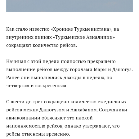
Как стало известно «Хронике Туркменистана», на
внутренних линиях «Туркменские Авиалинии»
сокращают количество рейсов.
Начиная с этой недели полностью прекращено
выполнение рейсов между городами Мары и Дашогуз.
Ранее они выполнялись дважды в неделю, по
четвергам и воскресеньям.
С шести до трех сокращено количество ежедневных
рейсов между Дашогузом и Ашхабадом. Сотрудники
авиакомпании объясняют это плохой
наполняемостью рейсов, однако утверждают, что
рейсы отменены временно.