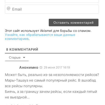
Ema
Этот сайт использует Akismet для борьбы со спамом.
Узнайте, как обрабатываются ваши данные
комментариев
.
8
КОММЕНТАРИЙ
Старые
Анонимно
29 июня 2017 16:19
Может быть, реально из-за незополняемости рейсов?
Мары-Ташауз не самый популярный рейс. В ашхабад
все рейсы популярны.
Биячь, а за границу зачем рейсы, если каждый пятый
не выездной…