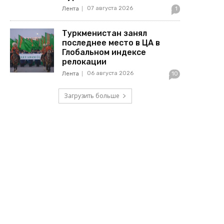
07 августа 2026
Лента
1
Туркменистан занял
последнее место в ЦА в
Глобальном индексе
релокации
06 августа 2026
Лента
10
Загрузить больше