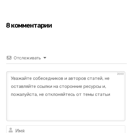
8 комментарии
Отслеживать
2000
Им