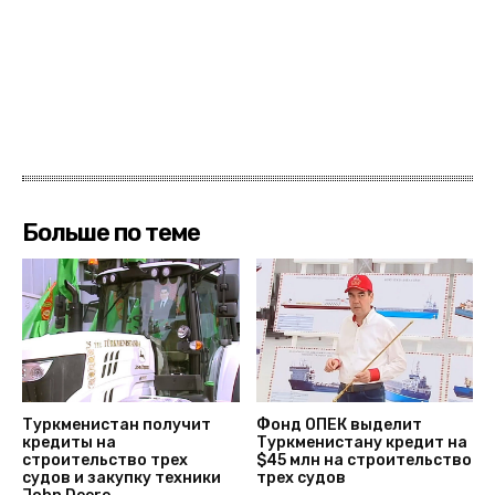
Больше по теме
Туркменистан получит
Фонд ОПЕК выделит
кредиты на
Туркменистану кредит на
строительство трех
$45 млн на строительство
судов и закупку техники
трех судов