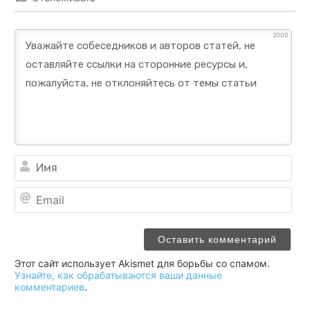
2000
Им
Ema
Этот сайт использует Akismet для борьбы со спамом.
Узнайте, как обрабатываются ваши данные
комментариев
.