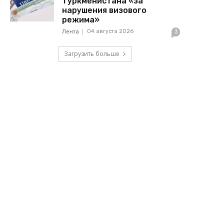
Туркменистана «за
нарушения визового
режима»
04 августа 2026
Лента
3
Загрузить больше