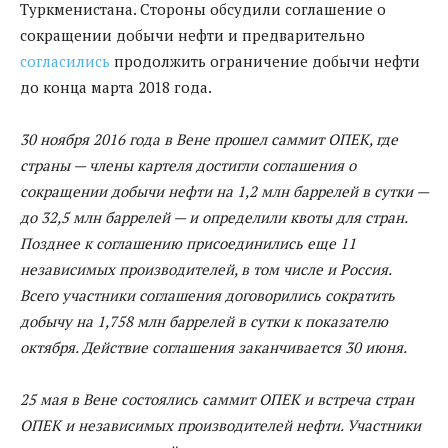
Туркменистана. Стороны обсудили соглашение о
сокращении добычи нефти и предварительно
согласились
продолжить ограничение добычи нефти
до конца марта 2018 года.
30 ноября 2016 года в Вене прошел саммит ОПЕК, где
страны — члены картеля достигли соглашения о
сокращении добычи нефти на 1,2 млн баррелей в сутки —
до 32,5 млн баррелей — и определили квоты для стран.
Позднее к соглашению присоединились еще 11
независимых производителей, в том числе и Россия.
Всего участники соглашения договорились сократить
добычу на 1,758 млн баррелей в сутки к показателю
октября. Действие соглашения заканчивается 30 июня.
25 мая в Вене состоялись саммит ОПЕК и встреча стран
ОПЕК и независимых производителей нефти. Участники