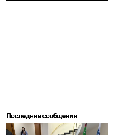
Последние сообщения