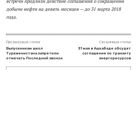
встречи продлили действие соглашения о сокращении
добычи нефти на девять месяцев — до 31 марта 2018
года.
Предыдущая статья
Следующая статья
Выпускникам школ
31 мая в Ашхабаде обсудят
Туркменистана запретили
соглашение по транзиту
отмечать Последний звонок
энергоресурсов