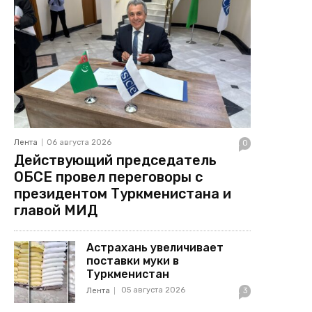
Лента
06 августа 2026
0
Действующий председатель
ОБСЕ провел переговоры с
президентом Туркменистана и
главой МИД
Астрахань увеличивает
поставки муки в
Туркменистан
05 августа 2026
Лента
3