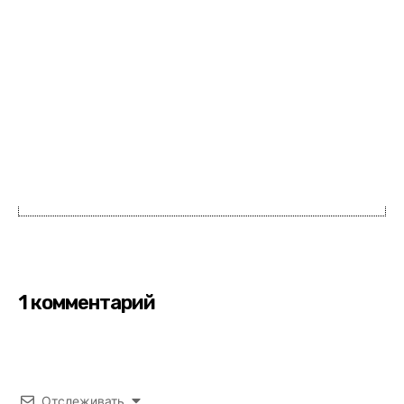
1 комментарий
Отслеживать