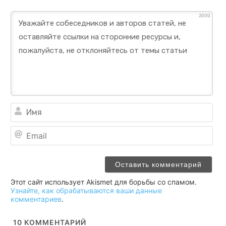
2000
Им
Ema
Этот сайт использует Akismet для борьбы со спамом.
Узнайте, как обрабатываются ваши данные
комментариев
.
10
КОММЕНТАРИЙ