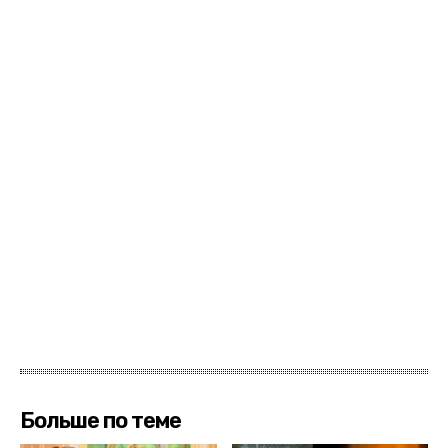
Больше по теме