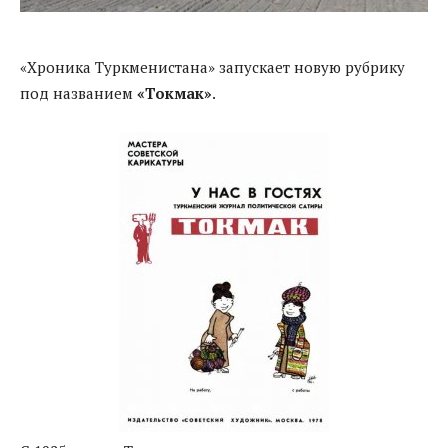
«Хроника Туркменистана» запускает новую рубрику
под названием
«Токмак»
.