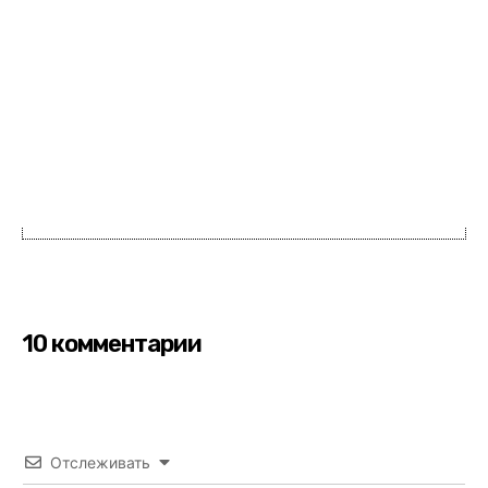
10 комментарии
Отслеживать