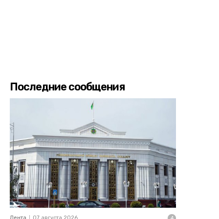
Последние сообщения
Лента
07 августа 2026
4