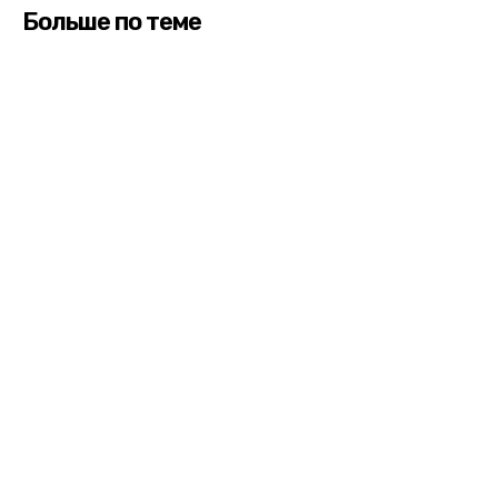
Больше по теме