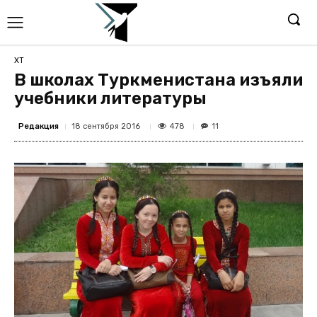
ХТ
В школах Туркменистана изъяли
учебники литературы
Редакция
478
18 сентября 2016
11