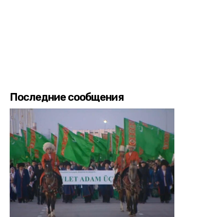
Последние сообщения