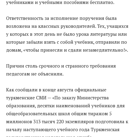
учебниками и учебными пособиями бесплатно.
Ответственность за исполнение поручения была
возложена на классных руководителей. Тех, учащихся
у которых в этот день не было урока литературы или
которые забыли взять с собой учебник, отправили по
домам, «чтобы принесли и сдали незамедлительно!».
Причин столь срочного и странного требования
педагогам не объяснили.
Как сообщали в конце августа официальные
туркменские СМИ — «По заказу Министерства
образования, десятки наименований учебников для
общеобразовательных школ общим тиражом 5
миллионов 313 тысяч 220 экземпляров подготовила к
началу наступающего учебного года Туркменская