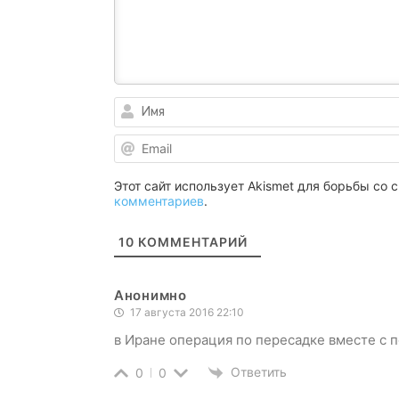
Этот сайт использует Akismet для борьбы со
комментариев
.
10
КОММЕНТАРИЙ
Анонимно
17 августа 2016 22:10
в Иране операция по пересадке вместе с 
Ответить
0
0