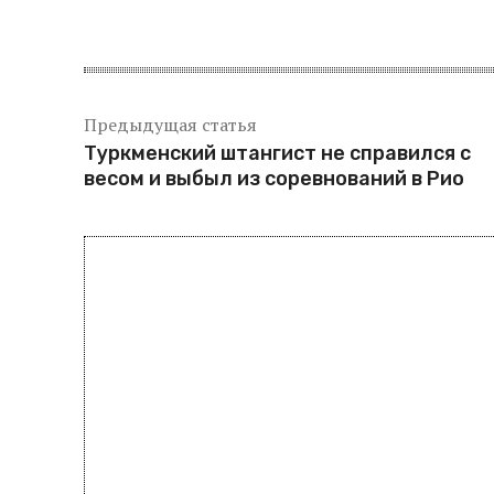
Предыдущая статья
Туркменский штангист не справился с
весом и выбыл из соревнований в Рио