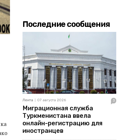
Последние сообщения
Лента
07 августа 2026
3
Миграционная служба
Туркменистана ввела
онлайн-регистрацию для
нка
иностранцев
ако