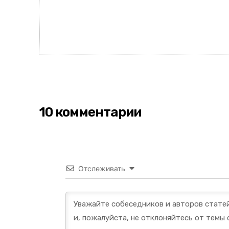
10 комментарии
Отслеживать