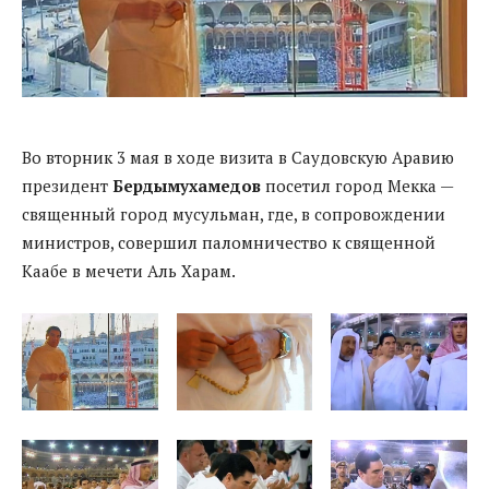
Во вторник 3 мая в ходе визита в Саудовскую Аравию
президент
Бердымухамедов
посетил город Мекка —
священный город мусульман, где, в сопровождении
министров, совершил паломничество к священной
Каабе в мечети Аль Харам.