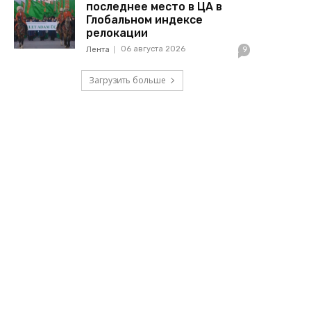
последнее место в ЦА в
Глобальном индексе
релокации
06 августа 2026
Лента
9
Загрузить больше