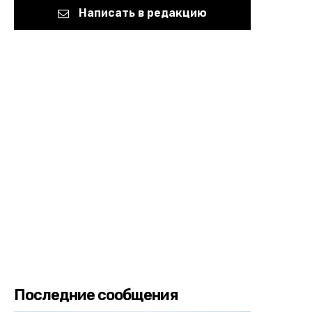
Написать в редакцию
Последние сообщения