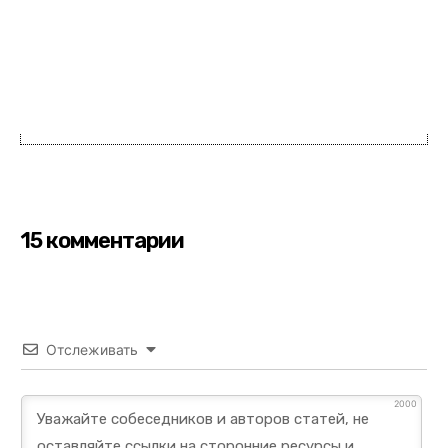
15 комментарии
Отслеживать
2000