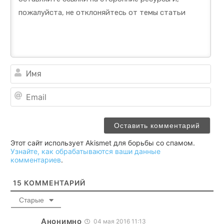
Им
Ema
Этот сайт использует Akismet для борьбы со спамом.
Узнайте, как обрабатываются ваши данные
комментариев
.
15
КОММЕНТАРИЙ
Старые
Анонимно
04 мая 2016 11:13