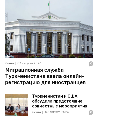
Лента
07 августа 2026
0
Миграционная служба
Туркменистана ввела онлайн-
регистрацию для иностранцев
Туркменистан и США
обсудили предстоящие
совместные мероприятия
07 августа 2026
Лента
0