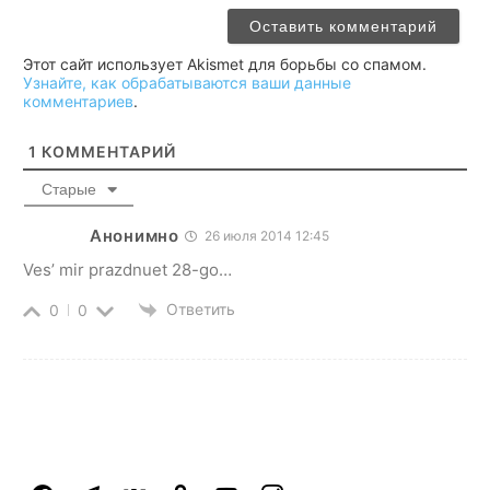
Этот сайт использует Akismet для борьбы со спамом.
Узнайте, как обрабатываются ваши данные
комментариев
.
1
КОММЕНТАРИЙ
Старые
Анонимно
26 июля 2014 12:45
Ves’ mir prazdnuet 28-go…
Ответить
0
0