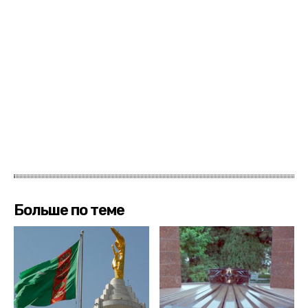
Больше по теме