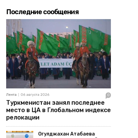
Последние сообщения
Лента
06 августа 2026
0
Туркменистан занял последнее
место в ЦА в Глобальном индексе
релокации
Огулджахан Атабаева