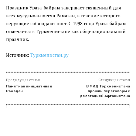
Праздник Ураза-байрам завершает священный для
всех мусульман месяц Рамазан, в течение которого
верующие соблюдают пост. С 1998 года Ураза-байрам
отмечается в Туркменистане как общенациональный
праздник.
Источник:
Туркменистан.ру
Предыдущая статья
Следующая статья
Памятная инициатива в
В МИД Туркменистана
Рамадан
прошли переговоры с
делегацией Афганистана