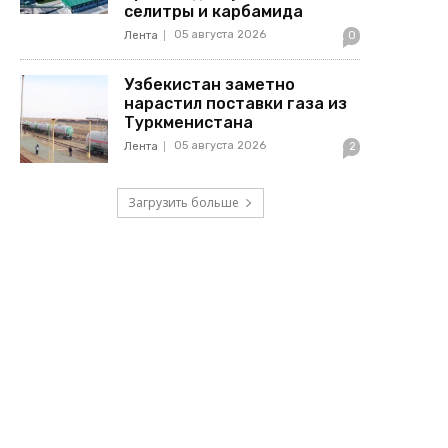
селитры и карбамида
05 августа 2026
Лента
0
Узбекистан заметно
нарастил поставки газа из
Туркменистана
05 августа 2026
Лента
2
Загрузить больше