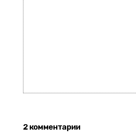
2 комментарии