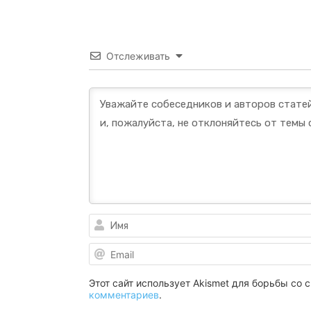
Отслеживать
Этот сайт использует Akismet для борьбы со
комментариев
.