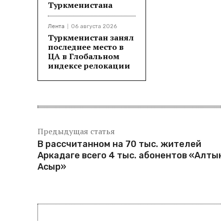
Туркменистана
Лента
06 августа 2026
Туркменистан занял
последнее место в
ЦА в Глобальном
индексе релокации
Предыдущая статья
В рассчитанном на 70 тыс. жителей
Аркадаге всего 4 тыс. абонентов «Алты
Асыр»