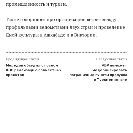
промышленность и туризм.
Также говорилось про организацию встреч между
профильными ведомствами двух стран и проведение
Дней культуры в Ашхабаде и в Виктории.
Предыдущая статья
Следующая статья
Мередов обсудил с послом
АБР поможет
КНР реализацию совместных
модернизировать
проектов
пограничные пункты пропуска
в Туркменистане