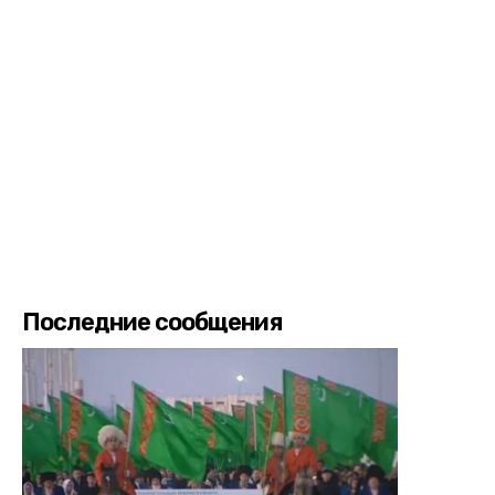
Последние сообщения