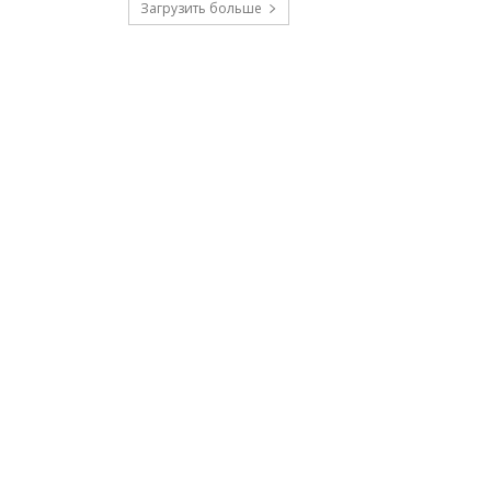
Загрузить больше