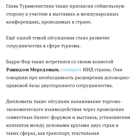
Глава Туркменистана также пригласил сейшельскую
сторону к участию в выставках и международных
конференциях, проводимых в стране.
Ещё одной темой обсуждения стало развитие
сотрудничества в сфере туризма.
Барри Фор также встретился со своим коллегой
Рашидом Мередовым
,
сообщает
МИД страны. Они
говорили про необходимость расширения договорно-
правовой базы двустороннего сотрудничества.
Дипломаты также обсудили налаживание торгово-
экономического взаимодействия через проведение
совместных бизнес-форумов и выставок, установления
контактов между деловыми кругами двух стран в
таких сферах, как транспорт, текстильная