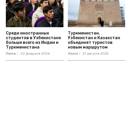
Среди иностранных
Туркменистан,
студентов в Узбекистане
Узбекистан и Казахстан
больше всего из Индии и
объединят туристов
Туркменистана
новым маршрутом
Лента
02 февраля 2026
Лента
21 августа 2025