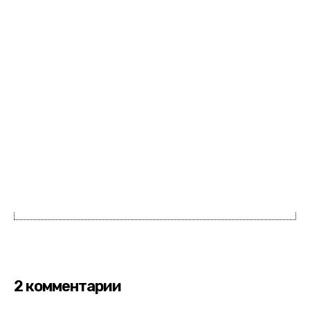
2 комментарии