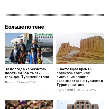
Больше по теме
За полгода Узбекистан
«Настоящее время»
посетили 164 тысяч
рассказывает, как
граждан Туркменистана
смягчение правил
сказывается на туризме в
Лента
24 июля 2026
Туркменистане
Другие СМИ
01 июня 2026