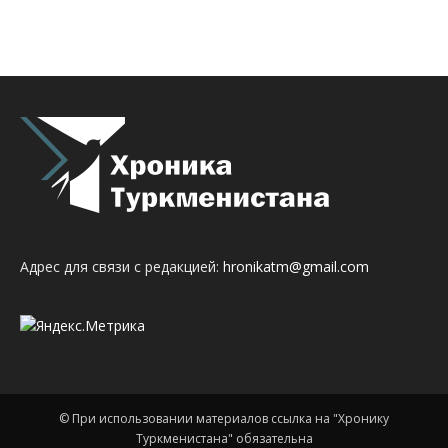
Адрес для связи с редакцией:
hronikatm@gmail.com
© При использовании материалов ссылка на "Хронику
Туркменистана" обязательна