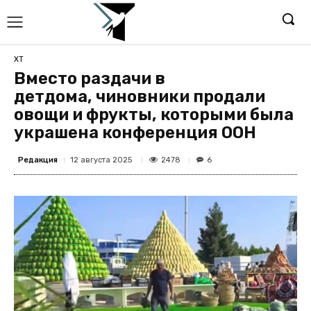
ХТ
Вместо раздачи в
детдома, чиновники продали
овощи и фрукты, которыми была
украшена конференция ООН
Редакция
2478
12 августа 2025
6