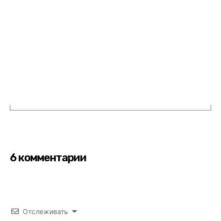
6 комментарии
Отслеживать