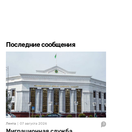
Последние сообщения
Лента
07 августа 2026
3
Миграционная служба