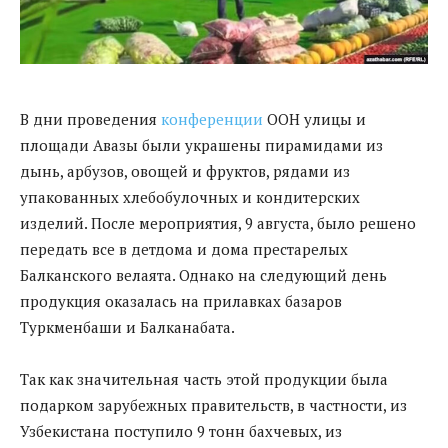
В дни проведения
конференции
ООН улицы и
площади Авазы были украшены пирамидами из
дынь, арбузов, овощей и фруктов, рядами из
упакованных хлебобулочных и кондитерских
изделий. После мероприятия, 9 августа, было решено
передать все в детдома и дома престарелых
Балканского велаята. Однако на следующий день
продукция оказалась на прилавках базаров
Туркменбаши и Балканабата.
Так как значительная часть этой продукции была
подарком зарубежных правительств, в частности, из
Узбекистана поступило 9 тонн бахчевых, из