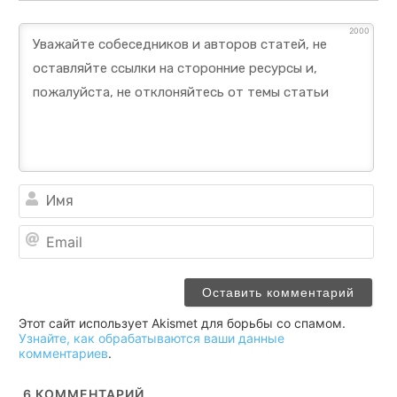
2000
Им
Ema
Этот сайт использует Akismet для борьбы со спамом.
Узнайте, как обрабатываются ваши данные
комментариев
.
6
КОММЕНТАРИЙ