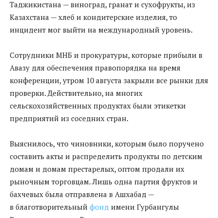
Таджикистана — виноград, гранат и сухофрукты, из
Казахстана — хлеб и кондитерские изделия, то
инцидент мог выйти на международный уровень.
Сотрудники МНБ и прокуратуры, которые прибыли в
Авазу для обеспечения правопорядка на время
конференции, утром 10 августа закрыли все рынки для
проверки. Действительно, на многих
сельскохозяйственных продуктах были этикетки
предприятий из соседних стран.
Выяснилось, что чиновники, которым было поручено
составить акты и распределить продукты по детским
домам и домам престарелых, оптом продали их
рыночным торговцам. Лишь одна партия фруктов и
бахчевых была отправлена в Ашхабад —
в благотворительный
фонд
имени Гурбангулы