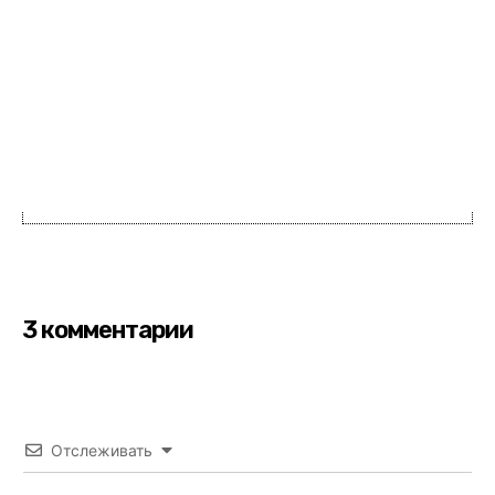
3 комментарии
Отслеживать