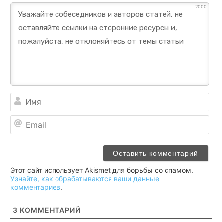
2000
Им
Ema
Этот сайт использует Akismet для борьбы со спамом.
Узнайте, как обрабатываются ваши данные
комментариев
.
3
КОММЕНТАРИЙ