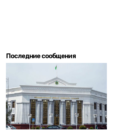
Последние сообщения