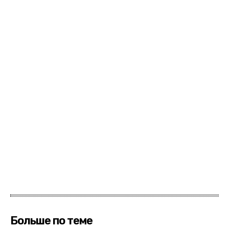
Больше по теме