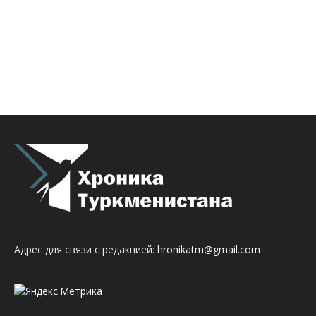
Адрес для связи с редакцией:
hronikatm@gmail.com