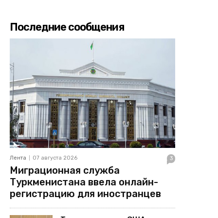
Последние сообщения
Лента
07 августа 2026
3
Миграционная служба
Туркменистана ввела онлайн-
регистрацию для иностранцев