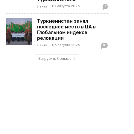
07 августа 2026
Лента
1
Туркменистан занял
последнее место в ЦА в
Глобальном индексе
релокации
06 августа 2026
Лента
10
Загрузить больше