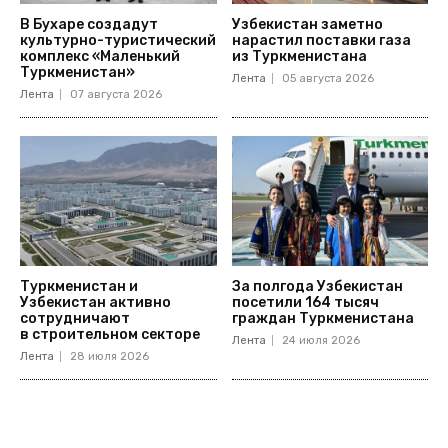
В Бухаре создадут
Узбекистан заметно
культурно-туристический
нарастил поставки газа
комплекс «Маленький
из Туркменистана
Туркменистан»
Лента
05 августа 2026
Лента
07 августа 2026
Туркменистан и
За полгода Узбекистан
Узбекистан активно
посетили 164 тысяч
сотрудничают
граждан Туркменистана
в строительном секторе
Лента
24 июля 2026
Лента
28 июля 2026