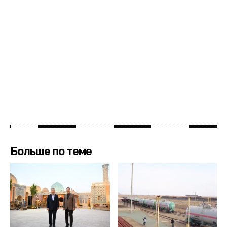
Больше по теме