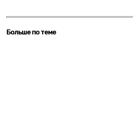
Больше по теме