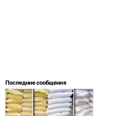
Последние сообщения