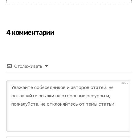
4 комментарии
Отслеживать
2000