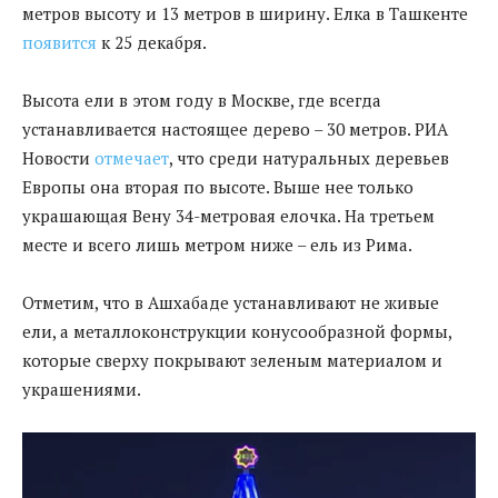
метров высоту и 13 метров в ширину. Елка в Ташкенте
появится
к 25 декабря.
Высота ели в этом году в Москве, где всегда
устанавливается настоящее дерево – 30 метров. РИА
Новости
отмечает
, что среди натуральных деревьев
Европы она вторая по высоте. Выше нее только
украшающая Вену 34-метровая елочка. На третьем
месте и всего лишь метром ниже – ель из Рима.
Отметим, что в Ашхабаде устанавливают не живые
ели, а металлоконструкции конусообразной формы,
которые сверху покрывают зеленым материалом и
украшениями.