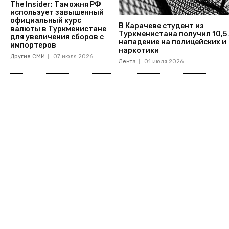
The Insider: Таможня РФ
использует завышенный
официальный курс
В Карачеве студент из
валюты в Туркменистане
Туркменистана получил 10,5 
для увеличения сборов с
нападение на полицейских и
импортеров
наркотики
Другие СМИ
07 июля 2026
Лента
01 июля 2026