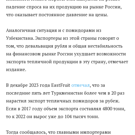
падение спроса на их продукцию на рынке России,
что оказывает постоянное давление на цены.
Аналогичная ситуация и с помидорами из
Узбекистана. Экспортеры из этой страны говорят о
том, что девальвация рубля и общая нестабильность
на финансовом рынке России ухудшает возможности
экспорта тепличной продукции в эту страну, отмечает
издание.
В декабре 2023 года EastFruit
отмечал
, что за
последние пять лет Туркменистан более чем в 20 раз
нарастил экспорт тепличных помидоров за рубеж.
Если в 2017 году объем экспорта составлял 4800 тонн,
то к 2022 он вырос уже до 104 тысяч тонн.
Тогда сообщалось, что главными импортерами