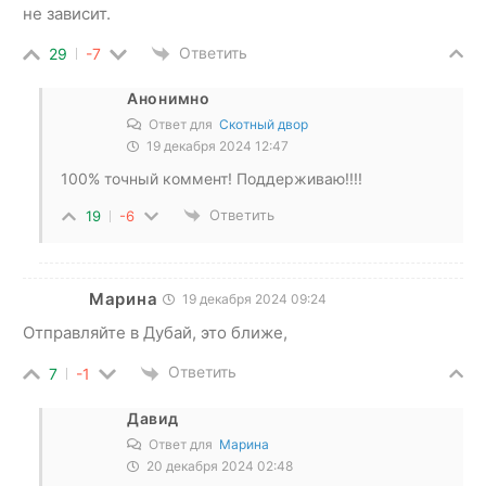
не зависит.
Ответить
29
-7
Анонимно
Ответ для
Скотный двор
19 декабря 2024 12:47
100% точный коммент! Поддерживаю!!!!
Ответить
19
-6
Марина
19 декабря 2024 09:24
Отправляйте в Дубай, это ближе,
Ответить
7
-1
Давид
Ответ для
Марина
20 декабря 2024 02:48