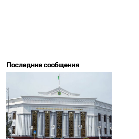
Последние сообщения