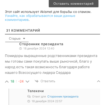
Этот сайт использует Akismet для борьбы со спамом.
Узнайте, как обрабатываются ваши данные
комментариев
.
31
КОММЕНТАРИЙ
Старые
Сторонник президента
18 декабря 2024 12:40
Помидоры выращенные родственниками президента
мы готовы сами покупать выше рыночной, благо у
народ есть такая возможность благодаря работе
нашего Всесосущего лидера Сердара
Ответить
18
-24
Телекечи
Ответ для
Сторонник президента
18 декабря 2024 22:57