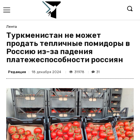
Лента
Туркменистан не может
продать тепличные помидоры в
Россию из-за падения
платежеспособности россиян
Редакция
31978
18 декабря 2024
31