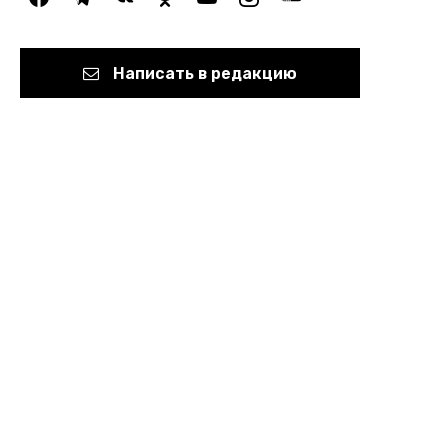
Написать в редакцию