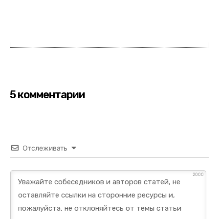
5 комментарии
Отслеживать
2000