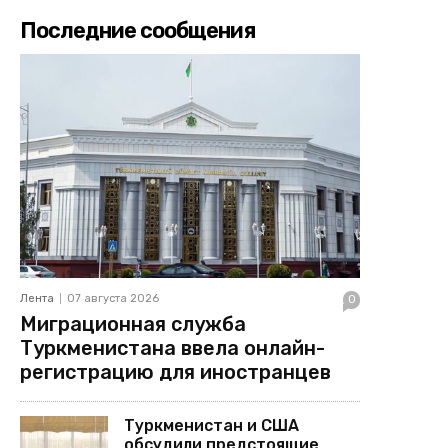
Последние сообщения
Лента
07 августа 2026
0
Миграционная служба
Туркменистана ввела онлайн-
регистрацию для иностранцев
Туркменистан и США
обсудили предстоящие