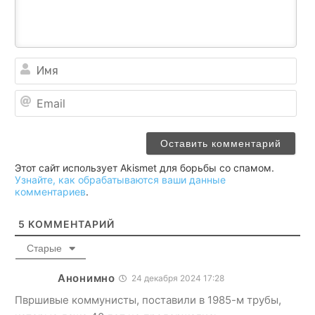
Им
Ema
Этот сайт использует Akismet для борьбы со спамом.
Узнайте, как обрабатываются ваши данные
комментариев
.
5
КОММЕНТАРИЙ
Старые
Анонимно
24 декабря 2024 17:28
Пвршивые коммунисты, поставили в 1985-м трубы,