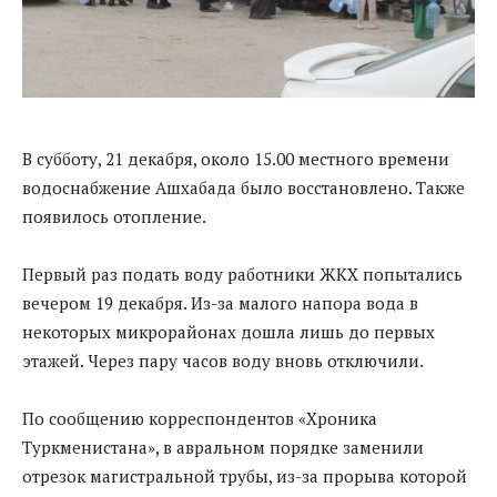
В субботу, 21 декабря, около 15.00 местного времени
водоснабжение Ашхабада было восстановлено. Также
появилось отопление.
Первый раз подать воду работники ЖКХ попытались
вечером 19 декабря. Из-за малого напора вода в
некоторых микрорайонах дошла лишь до первых
этажей. Через пару часов воду вновь отключили.
По сообщению корреспондентов «Хроника
Туркменистана», в авральном порядке заменили
отрезок магистральной трубы, из-за прорыва которой