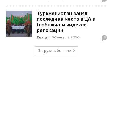
Туркменистан занял
последнее место в ЦА в
Глобальном индексе
релокации
06 августа 2026
Лента
9
Загрузить больше