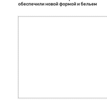
обеспечили новой формой и бельем