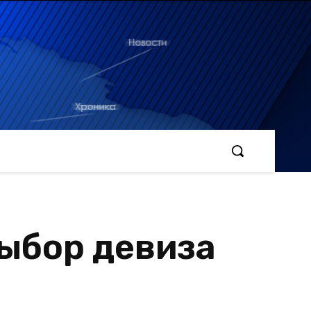
выбор девиза