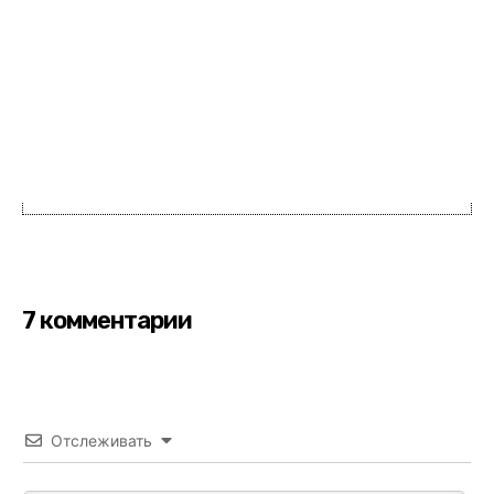
7 комментарии
Отслеживать