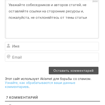
2000
Им
Ema
Этот сайт использует Akismet для борьбы со спамом.
Узнайте, как обрабатываются ваши данные
комментариев
.
7
КОММЕНТАРИЙ