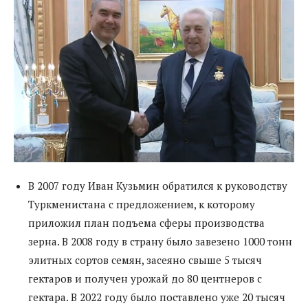
В 2007 году Иван Кузьмин обратился к руководству
Туркменистана с предложением, к которому
приложил план подъема сферы производства
зерна. В 2008 году в страну было завезено 1000 тонн
элитных сортов семян, засеяно свыше 5 тысяч
гектаров и получен урожай до 80 центнеров с
гектара. В 2022 году было поставлено уже 20 тысяч