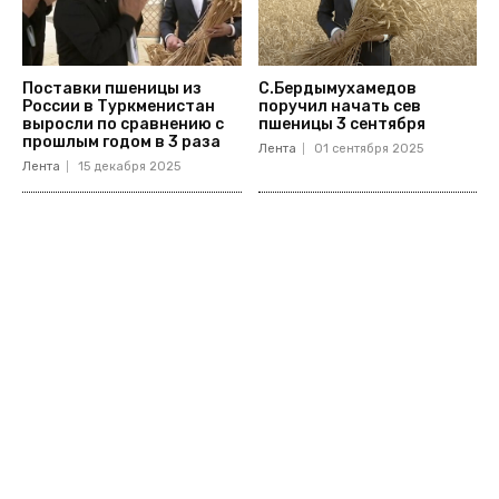
Поставки пшеницы из
С.Бердымухамедов
России в Туркменистан
поручил начать сев
выросли по сравнению с
пшеницы 3 сентября
прошлым годом в 3 раза
Лента
01 сентября 2025
Лента
15 декабря 2025