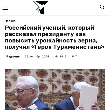
Новости
Российский ученый, который
рассказал президенту как
повысить урожайность зерна,
получил «Героя Туркменистана»
Редакция
2945
25 сентября 2024
7