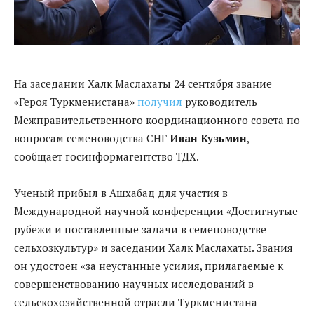
На заседании Халк Маслахаты 24 сентября звание
«Героя Туркменистана»
получил
руководитель
Межправительственного координационного совета по
вопросам семеноводства СНГ
Иван Кузьмин
,
сообщает госинформагентство ТДХ.
Ученый прибыл в Ашхабад для участия в
Международной научной конференции «Достигнутые
рубежи и поставленные задачи в семеноводстве
сельхозкультур» и заседании Халк Маслахаты. Звания
он удостоен «за неустанные усилия, прилагаемые к
совершенствованию научных исследований в
сельскохозяйственной отрасли Туркменистана