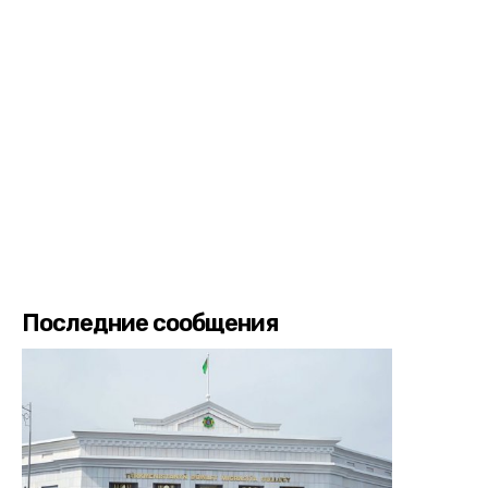
Последние сообщения