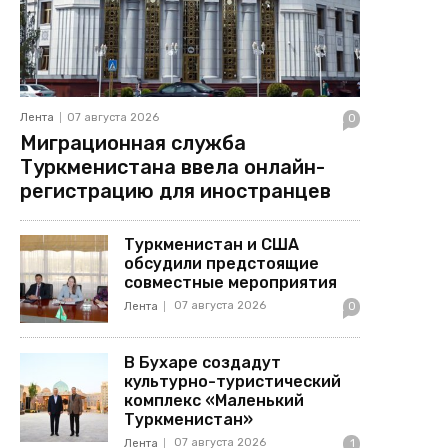
Лента
07 августа 2026
0
Миграционная служба
Туркменистана ввела онлайн-
регистрацию для иностранцев
Туркменистан и США
обсудили предстоящие
совместные мероприятия
07 августа 2026
Лента
0
В Бухаре создадут
культурно-туристический
комплекс «Маленький
Туркменистан»
07 августа 2026
Лента
1