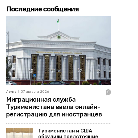
Последние сообщения
Лента
07 августа 2026
0
Миграционная служба
Туркменистана ввела онлайн-
регистрацию для иностранцев
Туркменистан и США
обсудили предстоящие