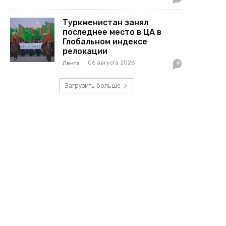
Туркменистан занял
последнее место в ЦА в
Глобальном индексе
релокации
06 августа 2026
Лента
9
Загрузить больше