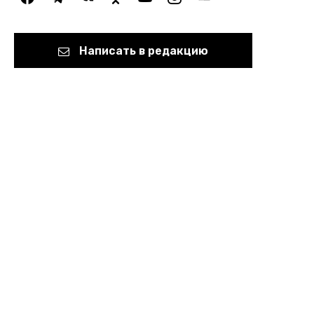
Написать в редакцию