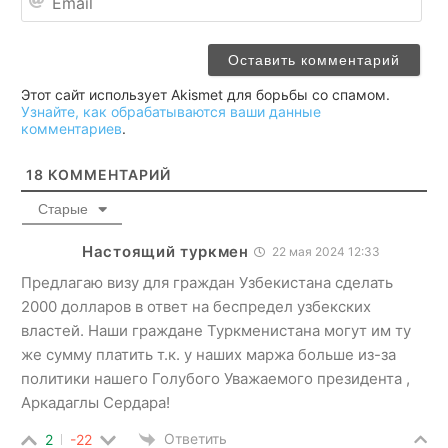
Этот сайт использует Akismet для борьбы со спамом.
Узнайте, как обрабатываются ваши данные
комментариев
.
18
КОММЕНТАРИЙ
Старые
Настоящий туркмен
22 мая 2024 12:33
Предлагаю визу для граждан Узбекистана сделать
2000 долларов в ответ на беспредел узбекских
властей. Наши граждане Туркменистана могут им ту
же сумму платить т.к. у наших маржа больше из-за
политики нашего Голубого Уважаемого президента ,
Аркадаглы Сердара!
Ответить
2
-22