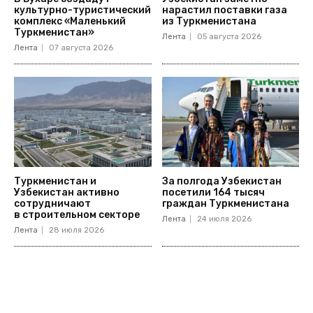
культурно-туристический
нарастил поставки газа
комплекс «Маленький
из Туркменистана
Туркменистан»
Лента
05 августа 2026
Лента
07 августа 2026
Туркменистан и
За полгода Узбекистан
Узбекистан активно
посетили 164 тысяч
сотрудничают
граждан Туркменистана
в строительном секторе
Лента
24 июля 2026
Лента
28 июля 2026