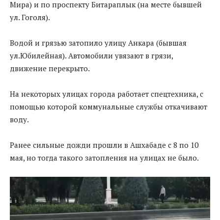
Мира) и по проспекту Битараплык (на месте бывшей
ул. Гоголя).
Водой и грязью затопило улицу Анкара (бывшая
ул.Юбилейная). Автомобили увязают в грязи,
движение перекрыто.
На некоторых улицах города работает спецтехника, с
помощью которой коммунальные службы откачивают
воду.
Ранее сильные дожди прошли в Ашхабаде с 8 по 10
мая, но тогда такого затопления на улицах не было.