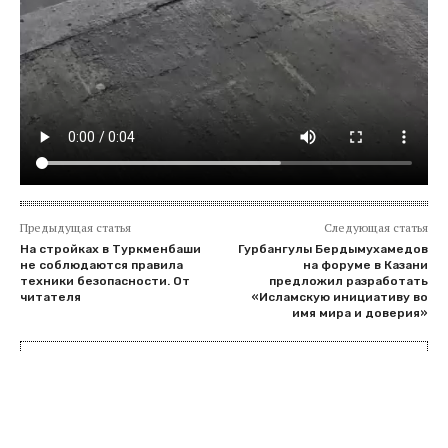
Предыдущая статья
Следующая статья
На стройках в Туркменбаши
Гурбангулы Бердымухамедов
не соблюдаются правила
на форуме в Казани
техники безопасности. От
предложил разработать
читателя
«Исламскую инициативу во
имя мира и доверия»