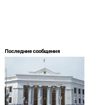
Последние сообщения