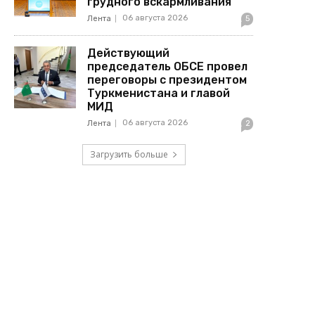
грудного вскармливания
06 августа 2026
Лента
5
Действующий
председатель ОБСЕ провел
переговоры с президентом
Туркменистана и главой
МИД
06 августа 2026
Лента
2
Загрузить больше