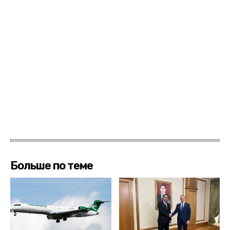
Больше по теме