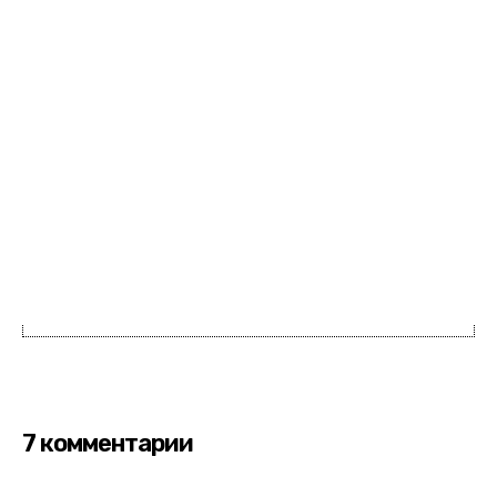
7 комментарии