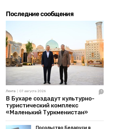
Последние сообщения
Лента
07 августа 2026
1
В Бухаре создадут культурно-
туристический комплекс
«Маленький Туркменистан»
Посольство Беларуси в