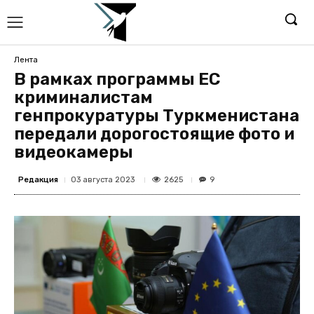
Лента
В рамках программы ЕС
криминалистам
генпрокуратуры Туркменистана
передали дорогостоящие фото и
видеокамеры
Редакция
2625
03 августа 2023
9