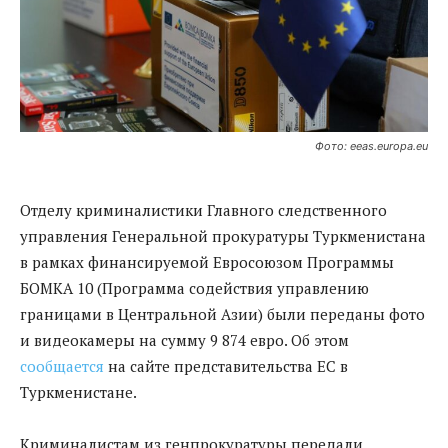
Фото: eeas.europa.eu
Отделу криминалистики Главного следственного
управления Генеральной прокуратуры Туркменистана
в рамках финансируемой Евросоюзом Программы
БОМКА 10 (Программа содействия управлению
границами в Центральной Азии) были переданы фото
и видеокамеры на сумму 9 874 евро. Об этом
сообщается
на сайте представительства ЕС в
Туркменистане.
Криминалистам из генпрокуратуры передали