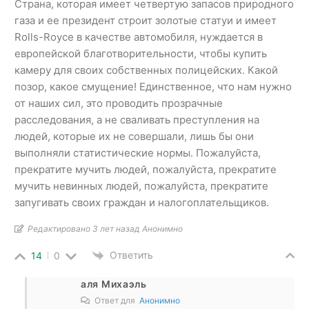
Страна, которая имеет четвертую запасов природного
газа и ее президент строит золотые статуи и имеет
Rolls-Royce в качестве автомобиля, нуждается в
европейской благотворительности, чтобы купить
камеру для своих собственных полицейских. Какой
позор, какое смущение! Единственное, что нам нужно
от наших сил, это проводить прозрачные
расследования, а не сваливать преступления на
людей, которые их не совершали, лишь бы они
выполняли статистические нормы. Пожалуйста,
прекратите мучить людей, пожалуйста, прекратите
мучить невинных людей, пожалуйста, прекратите
запугивать своих граждан и налогоплательщиков.
Редактировано 3 лет назад Анонимно
Ответить
14
0
аля Михаэль
Ответ для
Анонимно