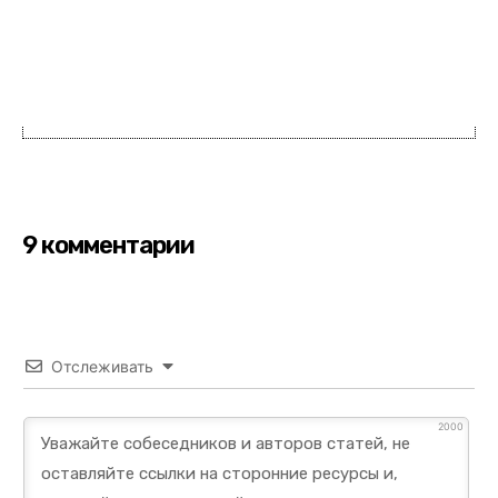
9 комментарии
Отслеживать
2000