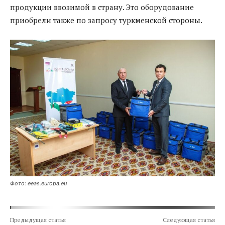
продукции ввозимой в страну. Это оборудование
приобрели также по запросу туркменской стороны.
Фото: eeas.europa.eu
Предыдущая статья
Следующая статья