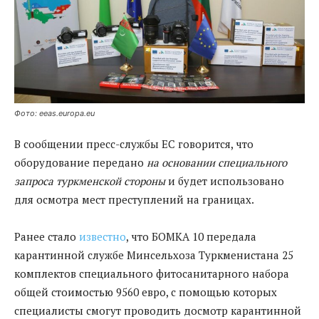
Фото: eeas.europa.eu
В сообщении пресс-службы ЕС говорится, что
оборудование передано
на основании специального
запроса туркменской стороны
и будет использовано
для осмотра мест преступлений на границах.
Ранее стало
известно
, что БОМКА 10 передала
карантинной службе Минсельхоза Туркменистана 25
комплектов специального фитосанитарного набора
общей стоимостью 9560 евро, с помощью которых
специалисты смогут проводить досмотр карантинной