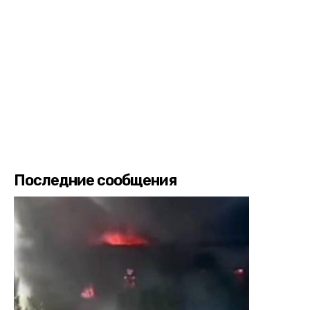
Последние сообщения