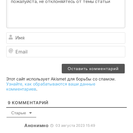
Им
Ema
Этот сайт использует Akismet для борьбы со спамом.
Узнайте, как обрабатываются ваши данные
комментариев
.
9
КОММЕНТАРИЙ
Старые
Анонимно
03 августа 2023 15:49