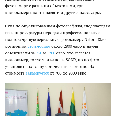
фотокамеру с разными объективами, три
видеокамеры, карты памяти и другие аксессуары.
Судя по опубликованным фотографиям, следователям
из генпрокуратуры передали профессиональную
полнокадровую зеркальную фотокамеру Nikon D850
розничной
стоимостью
около 2800 евро и двумя
объективами за
250
и
1200
евро. Что касается
видеокамер, то это три камеры SONY, но по фото
установить их точную модель невозможно. Их
стоимость
варьируется
от 700 до 2000 евро.