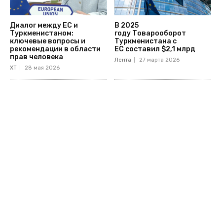
Диалог между ЕС и
В 2025
Туркменистаном:
году Товарооборот
ключевые вопросы и
Туркменистана с
рекомендации в области
ЕС составил $2,1 млрд
прав человека
Лента
27 марта 2026
ХТ
28 мая 2026