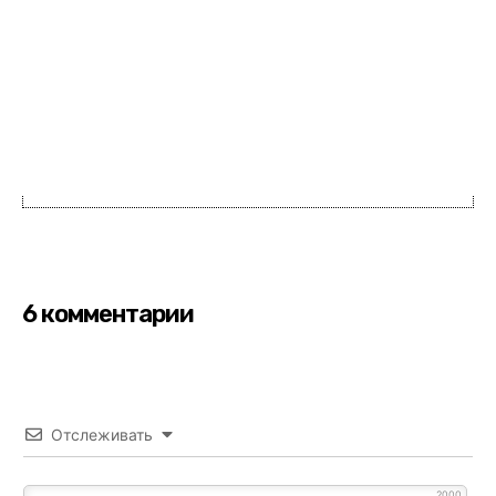
6 комментарии
Отслеживать
2000