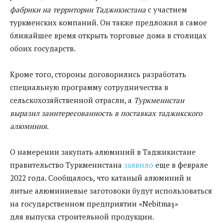
фабрики на территории Таджикистана
с участием
туркменских компаний. Он также предложил в самое
ближайшее время открыть торговые дома в столицах
обоих государств.
Кроме того, стороны договорились разработать
специальную программу сотрудничества в
сельскохозяйственной отрасли, а
Туркменистан
выразил заинтересованность в поставках таджикского
алюминия
.
О намерении закупать алюминий в Таджикистане
правительство Туркменистана
заявило
еще в феврале
2022 года. Сообщалось, что катаный алюминий и
литые алюминиевые заготовоки будут использоваться
на государственном предприятии «Nebitmaş»
для выпуска строительной продукции.