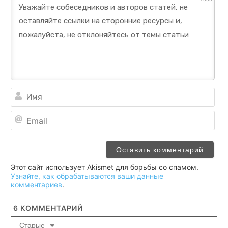
Им
Ema
Этот сайт использует Akismet для борьбы со спамом.
Узнайте, как обрабатываются ваши данные
комментариев
.
6
КОММЕНТАРИЙ
Старые