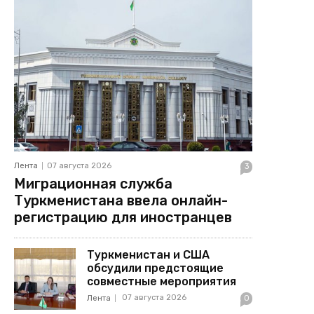
Лента
07 августа 2026
3
Миграционная служба
Туркменистана ввела онлайн-
регистрацию для иностранцев
Туркменистан и США
обсудили предстоящие
совместные мероприятия
07 августа 2026
Лента
0