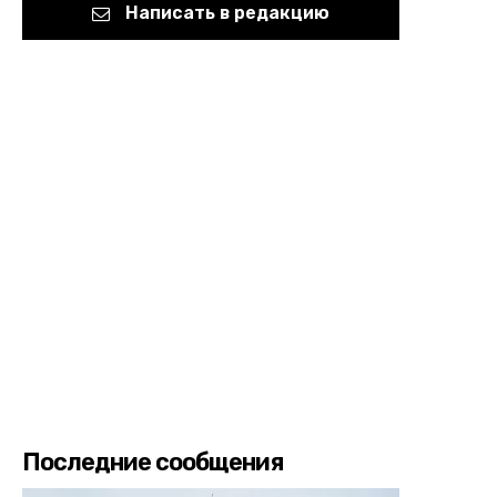
Написать в редакцию
Последние сообщения