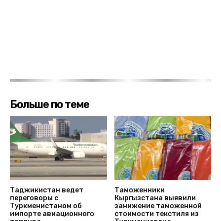
Больше по теме
Таджикистан ведет
Таможенники
переговоры с
Кыргызстана выявили
Туркменистаном об
занижение таможенной
импорте авиационного
стоимости текстиля из