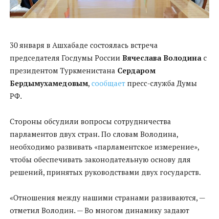
30 января в Ашхабаде состоялась встреча
председателя Госдумы России
Вячеслава Володина
с
президентом Туркменистана
Сердаром
Бердымухамедовым
,
сообщает
пресс-служба Думы
РФ.
Стороны обсудили вопросы сотрудничества
парламентов двух стран. По словам Володина,
необходимо развивать «парламентское измерение»,
чтобы обеспечивать законодательную основу для
решений, принятых руководствами двух государств.
«Отношения между нашими странами развиваются, —
отметил Володин. — Во многом динамику задают