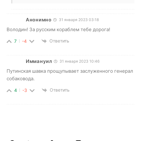
Анонимно
31 января 2023 03:18
Володин! За русским кораблем тебе дорога!
Ответить
7
-4
Иммануил
31 января 2023 10:46
Путинская шавка прощупывает заслуженного генерал
собаковода.
Ответить
4
-3