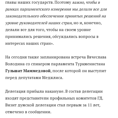
главы наших государств. Поэтому
важно, чтобы в
рамках парламентского измерения мы делали все для
законодательного обеспечения принятых решений на
уровне руководителей наших стран
, но и, конечно,
делали все для того, чтобы на своем уровне
принимались решения, обсуждались вопросы в
интересах наших стран».
На сегодня также запланирована встреча Вячеслава
Володина со спикером парламента Туркменистана
Гульшат Маммедовой
, после которой он выступит
перед депутатами Меджлиса.
Делегация прибыла накануне. В состав делегации
входят представители профильных комитетов ГД.
Визит думской делегации стал первым за 11 лет,
отмечено в сообщении.