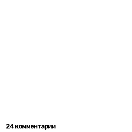
24 комментарии