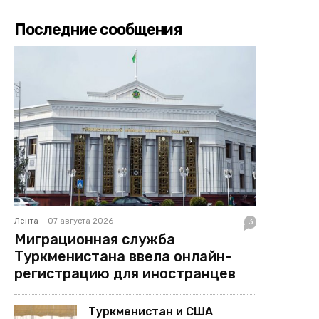
Последние сообщения
Лента
07 августа 2026
3
Миграционная служба
Туркменистана ввела онлайн-
регистрацию для иностранцев
Туркменистан и США