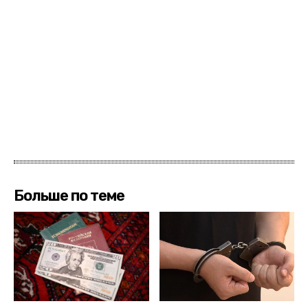
Больше по теме