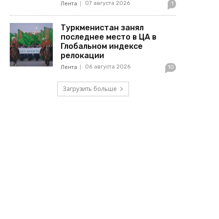
07 августа 2026
Лента
1
Туркменистан занял
последнее место в ЦА в
Глобальном индексе
релокации
06 августа 2026
Лента
10
Загрузить больше