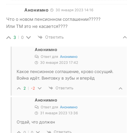
Анонимно
30 января 2023 14:16
Что о новом пенсионном соглашении?????
Или ТМ это не касается????
Ответить
3
0
Анонимно
Ответ для
Анонимно
30 января 2023 17:42
Какое пенсионное соглашение, крово сосущий.
Война идёт. Винтовку в зубы и вперёд
Ответить
2
-2
Анонимно
Ответ для
Анонимно
31 января 2023 13:36
Отдай, что должен
Ответить
0
0