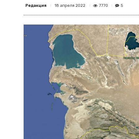
Редакция
7770
5
18 апреля 2022