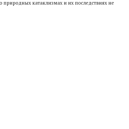
 природных катаклизмах и их последствиях не