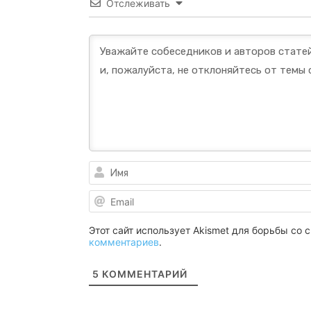
Отслеживать
Этот сайт использует Akismet для борьбы со
комментариев
.
5
КОММЕНТАРИЙ