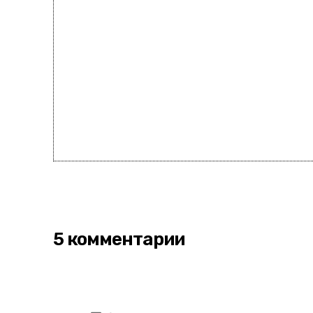
5 комментарии