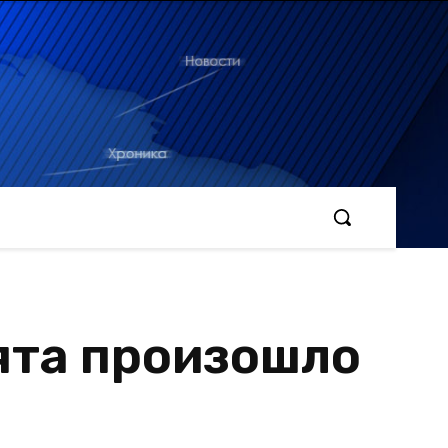
ята произошло