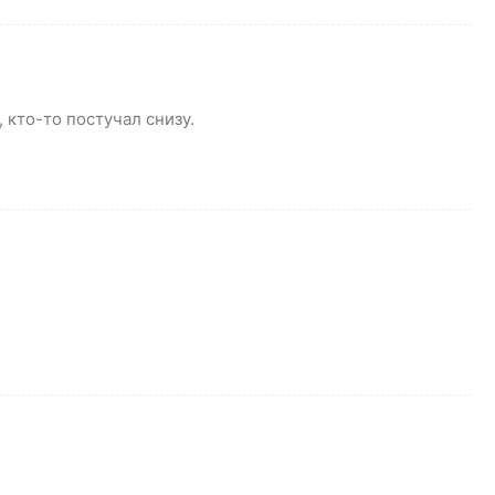
, кто-то постучал снизу.