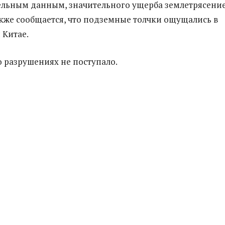
льным данным, значительного ущерба землетрясение
кже сообщается, что подземные толчки ощущались в
 Китае.
разрушениях не поступало.