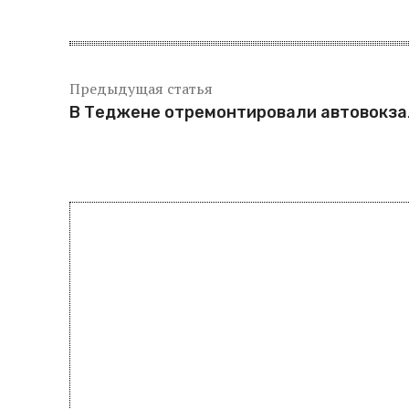
Предыдущая статья
В Теджене отремонтировали автовокза