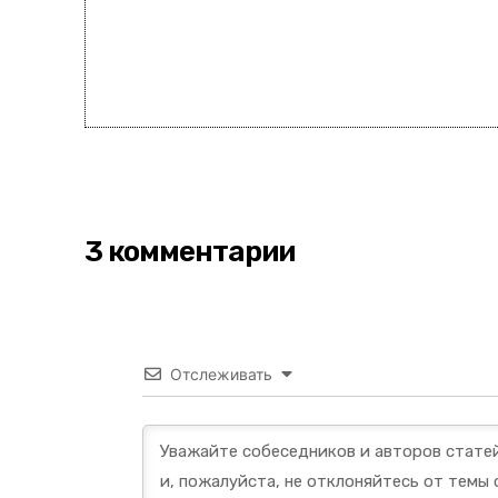
3 комментарии
Отслеживать