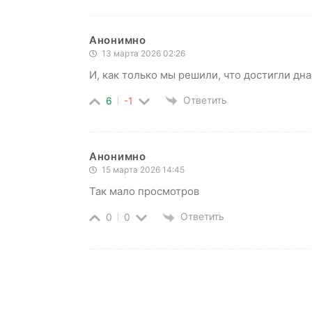
Анонимно
13 марта 2026 02:26
И, как только мы решили, что достигли дна
Ответить
6
-1
Анонимно
15 марта 2026 14:45
Так мало просмотров
Ответить
0
0