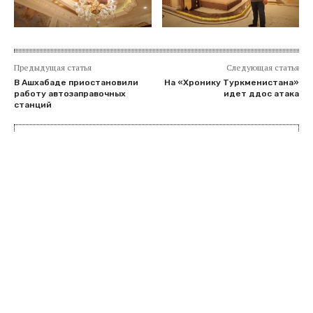
Предыдущая статья
Следующая статья
В Ашхабаде приостановили
На «Хронику Туркменистана»
работу автозаправочных
идет ддос атака
станций