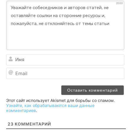
2000
Им
Ema
Этот сайт использует Akismet для борьбы со спамом.
Узнайте, как обрабатываются ваши данные
комментариев
.
23
КОММЕНТАРИЙ