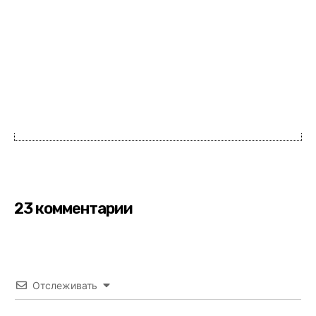
23 комментарии
Отслеживать