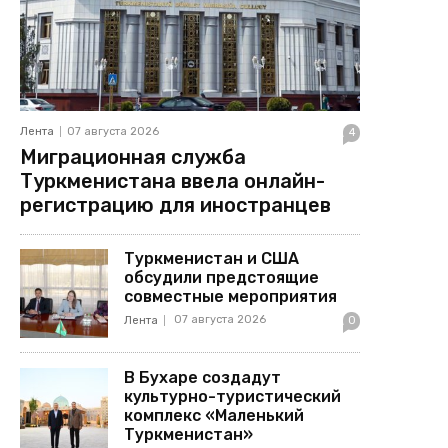
Лента
07 августа 2026
4
Миграционная служба
Туркменистана ввела онлайн-
регистрацию для иностранцев
Туркменистан и США
обсудили предстоящие
совместные мероприятия
07 августа 2026
Лента
0
В Бухаре создадут
культурно-туристический
комплекс «Маленький
Туркменистан»