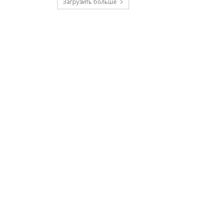
Загрузить больше