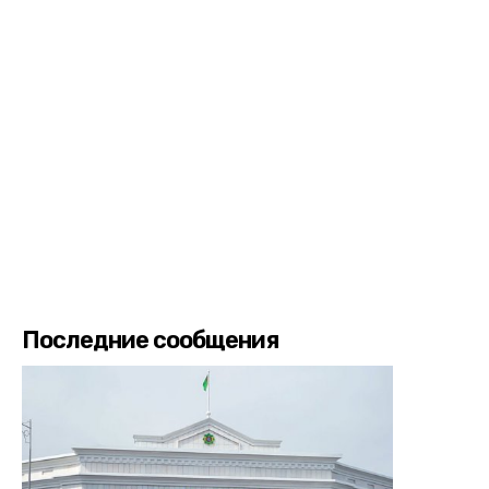
Последние сообщения