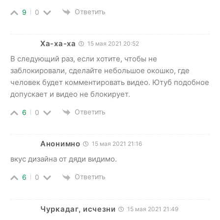
Ответить
9
0
Ха-ха-ха
15 мая 2021 20:52
В следующий раз, если хотите, чтобы не
заблокировали, сделайте небольшое окошко, где
человек будет комментировать видео. Ютуб подобное
допускает и видео не блокирует.
Ответить
6
0
Анонимно
15 мая 2021 21:16
вкус дизайна от дяди видимо.
Ответить
6
0
Чуркадаг, исчезни
15 мая 2021 21:49