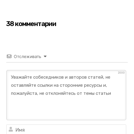
38 комментарии
Отслеживать
2000
Им