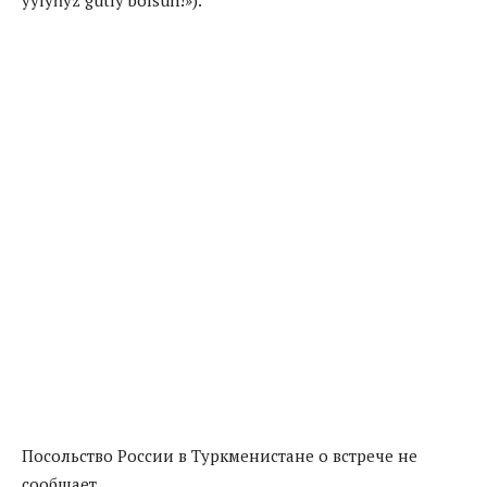
Посольство России в Туркменистане о встрече не
сообщает.