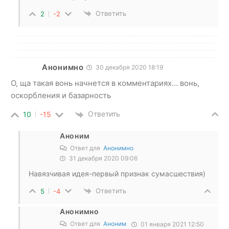
Ответить
2
-2
Анонимно
30 декабря 2020 18:19
О, ща такая вонь начнется в комментариях… вонь,
оскорбления и базарность
Ответить
10
-15
Аноним
Ответ для
Анонимно
31 декабря 2020 09:06
Навязчивая идея-первый признак сумасшествия)
Ответить
5
-4
Анонимно
Ответ для
Аноним
01 января 2021 12:50