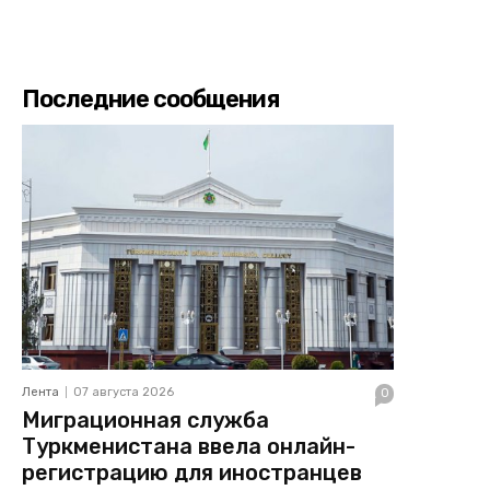
Последние сообщения
Лента
07 августа 2026
0
Миграционная служба
Туркменистана ввела онлайн-
регистрацию для иностранцев