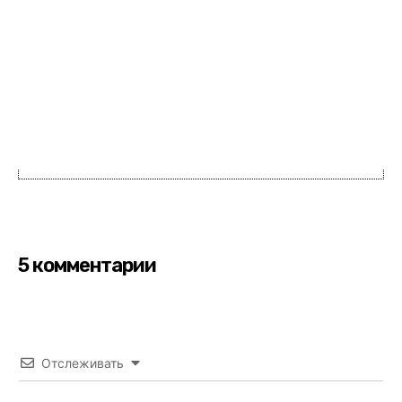
5 комментарии
Отслеживать