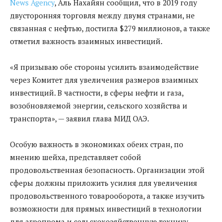
News Agency
, Аль Нахайян сообщил, что в 2019 году
двусторонняя торговля между двумя странами, не
связанная с нефтью, достигла $279 миллионов, а также
отметил важность взаимных инвестиций.
«Я призываю обе стороны усилить взаимодействие
через Комитет для увеличения размеров взаимных
инвестиций. В частности, в сферы нефти и газа,
возобновляемой энергии, сельского хозяйства и
транспорта», — заявил глава МИД ОАЭ.
Особую важность в экономиках обеих стран, по
мнению шейха, представляет собой
продовольственная безопасность. Организации этой
сферы должны приложить усилия для увеличения
продовольственного товарооборота, а также изучить
возможности для прямых инвестиций в технологии
для агропрома и сельскохозяйственную технику.