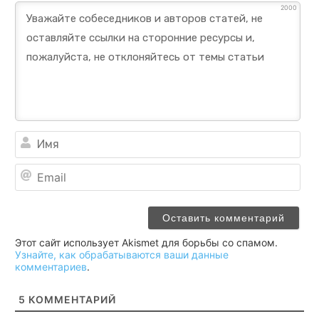
2000
Им
Ema
Этот сайт использует Akismet для борьбы со спамом.
Узнайте, как обрабатываются ваши данные
комментариев
.
5
КОММЕНТАРИЙ