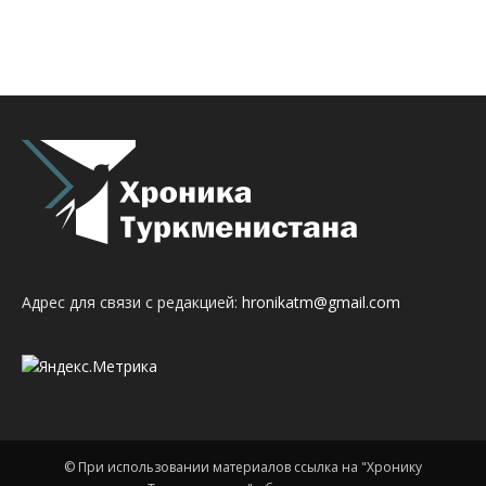
Адрес для связи с редакцией:
hronikatm@gmail.com
© При использовании материалов ссылка на "Хронику