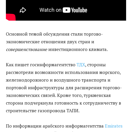
Основной темой обсуждения стали торгово-
экономические отношения двух стран и
совершенствование
инвестиционного климата.
Как пишет госинформагентство
ТДХ
, стороны
рассмотрели возможности использования морского,
железнодорожного и воздушного транспорта и
портовой инфраструктуры для расширения торгово-
экономических связей. Кроме того, туркменская
сторона подчеркнула готовность к сотрудничеству в
строительстве газопровода ТАПИ.
По информации арабского информагентства
Emirates