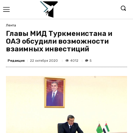
Лента
Главы МИД Туркменистана и
ОАЭ обсудили возможности
взаимных инвестиций
Редакция
4012
22 октября 2020
5