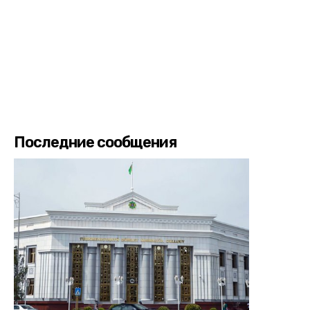
Последние сообщения