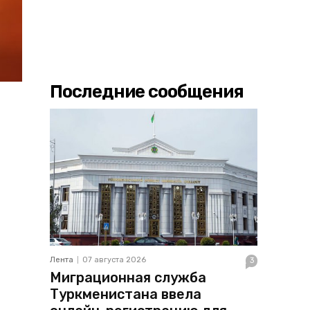
Последние сообщения
Лента
07 августа 2026
3
Миграционная служба
Туркменистана ввела