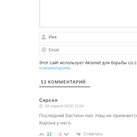
Этот сайт использует Akismet для борьбы со
комментариев
.
52
КОММЕНТАРИЙ
Серсея
30 апреля 2020 12:54
Последний бастион пал .Наш не признаетс
Корона у него.
Ответить
32
-3