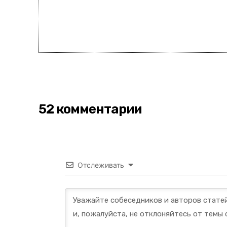
52 комментарии
Отслеживать