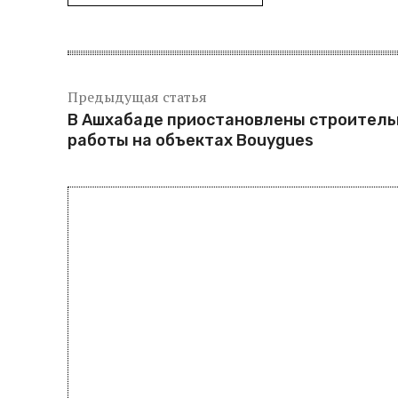
Предыдущая статья
В Ашхабаде приостановлены строител
работы на объектах Bouygues