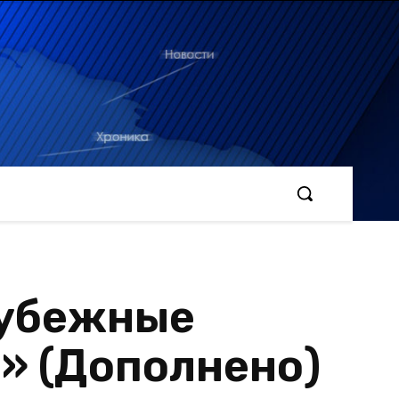
рубежные
» (Дополнено)