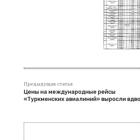
Предыдущая статья
Цены на международные рейсы
«Туркменских авиалиний» выросли вдв