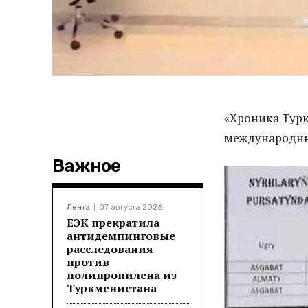
«Хроника Турк
международн
Важное
Лента
07 августа 2026
ЕЭК прекратила
антидемпинговые
расследования
против
полипропилена из
Туркменистана