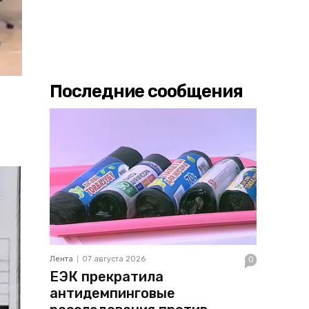
Последние сообщения
Лента
07 августа 2026
0
ЕЭК прекратила
антидемпинговые