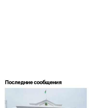
Последние сообщения