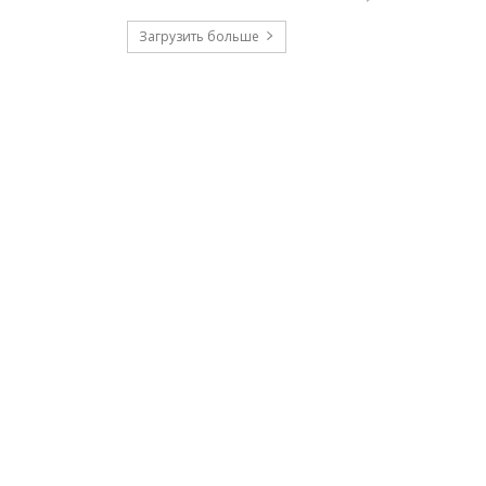
Загрузить больше