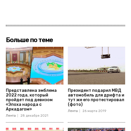
Больше по теме
Представлена эмблема
Президент подарил МВД
2022 года, который
автомобиль для дрифта и
пройдет под девизом
тут же его протестировал
«Эпоха народа с
(фото)
Аркадагом»
Лента
26 марта 2019
Лента
28 декабря 2021