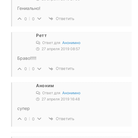
Гениально!
Ответить
0
0
Ретт
Ответ для
Анонимно
27 апреля 2019 08:57
Браво!!!!!
Ответить
0
0
Аноним
Ответ для
Анонимно
27 апреля 2019 16:48
супер
Ответить
0
0