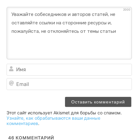
2000
Им
Ema
Этот сайт использует Akismet для борьбы со спамом.
Узнайте, как обрабатываются ваши данные
комментариев
.
46
КОММЕНТАРИЙ