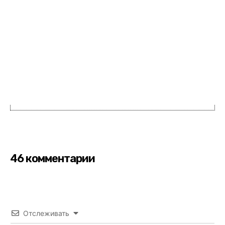
46 комментарии
Отслеживать