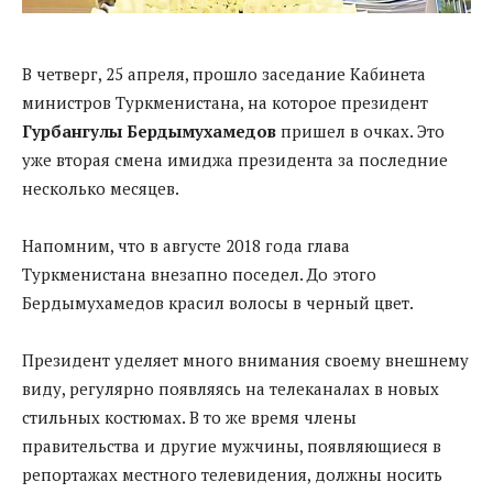
В четверг, 25 апреля, прошло заседание Кабинета
министров Туркменистана, на которое президент
Гурбангулы Бердымухамедов
пришел в очках. Это
уже вторая смена имиджа президента за последние
несколько месяцев.
Напомним, что в августе 2018 года глава
Туркменистана внезапно поседел. До этого
Бердымухамедов красил волосы в черный цвет.
Президент уделяет много внимания своему внешнему
виду, регулярно появляясь на телеканалах в новых
стильных костюмах. В то же время члены
правительства и другие мужчины, появляющиеся в
репортажах местного телевидения, должны носить