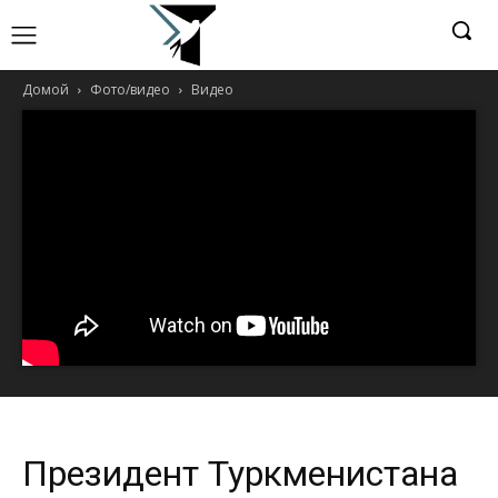
Домой
Фото/видео
Видео
Президент Туркменистана