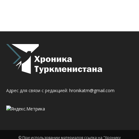
Адрес для связи с редакцией:
hronikatm@gmail.com
© При использовании материалов ссылка на "Хронику