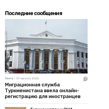
Последние сообщения
Лента
07 августа 2026
3
Миграционная служба
Туркменистана ввела онлайн-
регистрацию для иностранцев