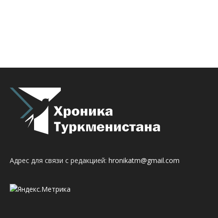
Адрес для связи с редакцией:
hronikatm@gmail.com