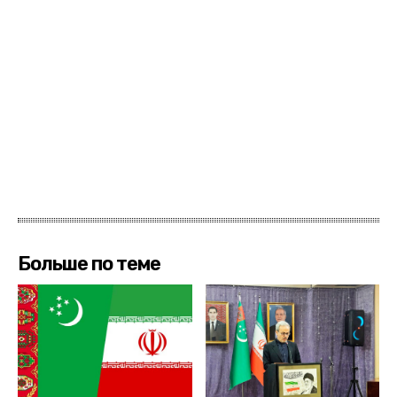
Больше по теме