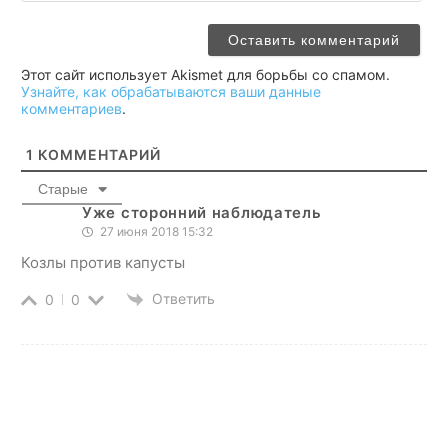
Этот сайт использует Akismet для борьбы со спамом.
Узнайте, как обрабатываются ваши данные
комментариев
.
1
КОММЕНТАРИЙ
Старые
Уже сторонний наблюдатель
27 июня 2018 15:32
Козлы против капусты
Ответить
0
0