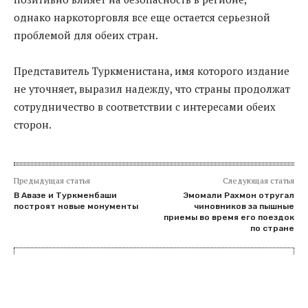
однако наркоторговля все еще остается серьезной
проблемой для обеих стран.
Представитель Туркменистана, имя которого издание
не уточняет, выразил надежду, что страны продолжат
сотрудничество в соответствии с интересами обеих
сторон.
Предыдущая статья
Следующая статья
В Авазе и Туркменбаши
Эмомали Рахмон отругал
построят новые монументы
чиновников за пышные
приемы во время его поездок
по стране