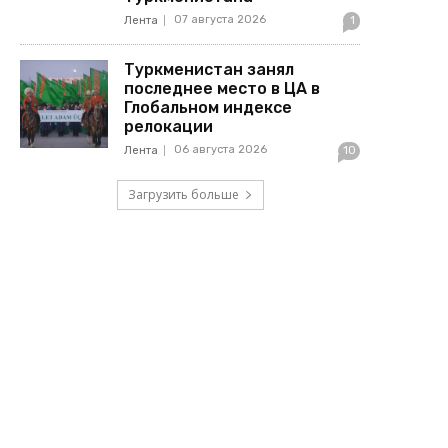
07 августа 2026
Лента
1
Туркменистан занял
последнее место в ЦА в
Глобальном индексе
релокации
06 августа 2026
Лента
10
Загрузить больше