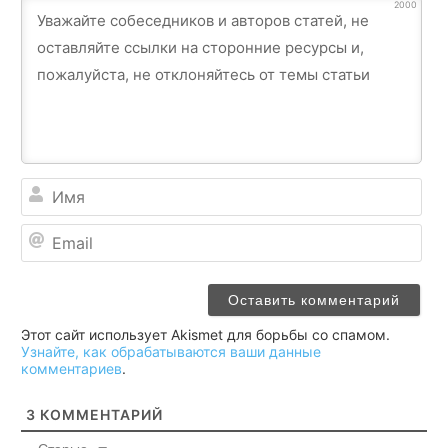
2000
Им
Ema
Этот сайт использует Akismet для борьбы со спамом.
Узнайте, как обрабатываются ваши данные
комментариев
.
3
КОММЕНТАРИЙ