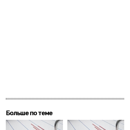
Больше по теме