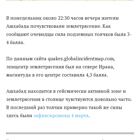
В понедельник около 22:30 часов вечера жители
Ашхабада почувствовали землетрясение. Как
сообщают очевидцы сила подземных толчков была 3-
4 балла.
По данным сайта quakes.globalincidentmap.com,
эпицентр землетрясения был на севере Ирана,
магнитуда в его центре составила 4,3 балла.
Ашхабад находится в сейсмически активной зоне и
землетрясения в столице чувствуются довольно часто.
В последний раз толчки примерно такой же силы
здесь были
зафиксированы 4 марта
.