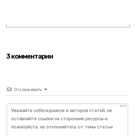
3 комментарии
Отслеживать
2000