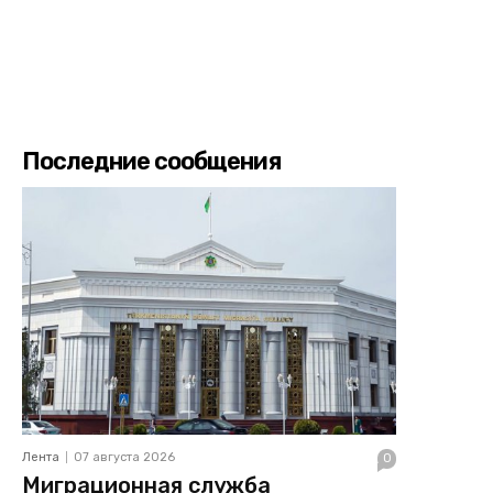
Последние сообщения
Лента
07 августа 2026
0
Миграционная служба