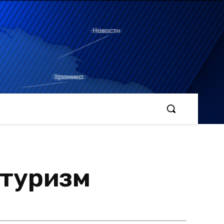
 туризм