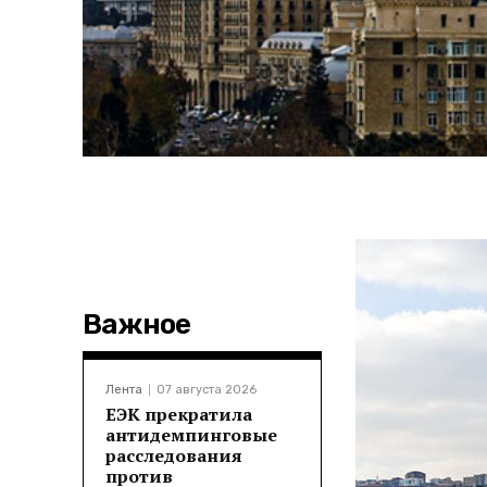
Важное
Лента
07 августа 2026
ЕЭК прекратила
антидемпинговые
расследования
против