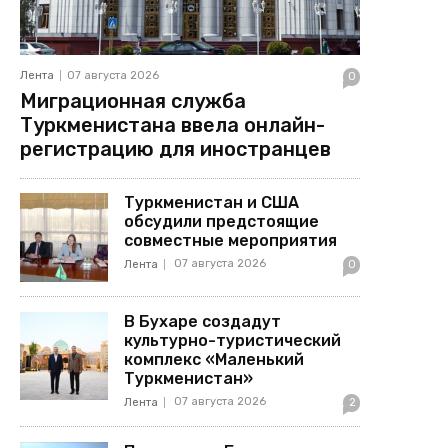
Лента
07 августа 2026
0
Миграционная служба
Туркменистана ввела онлайн-
регистрацию для иностранцев
Туркменистан и США
обсудили предстоящие
совместные мероприятия
07 августа 2026
Лента
0
В Бухаре создадут
культурно-туристический
комплекс «Маленький
Туркменистан»
07 августа 2026
Лента
2