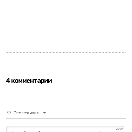
4 комментарии
Отслеживать
2000