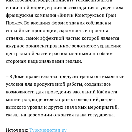
столичной мэрии, строительство здания осуществила
французская компания «Винчи Конструксьон Гран
Проже». Во внешних формах здания соблюдены
спокойные пропорции, скромность и простота
отделки, самой эффектной частью которой является
ажурное орнаментированное золотистое украшение
центральной части с расположенными по обеим
сторонам национальными гелями.
– В Доме правительства предусмотрены оптимальные
условия для продуктивной работы, созданы все
возможности для проведения заседаний Кабинета
министров, видеоселекторных совещаний, встреч
высокого уровня и других значимых мероприятий,
сказал на церемонии открытия глава государства.
Источник:
Туркменистан.ру