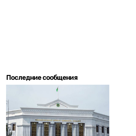
Последние сообщения