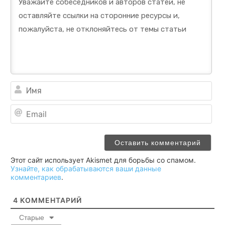
Им
Ema
Этот сайт использует Akismet для борьбы со спамом.
Узнайте, как обрабатываются ваши данные
комментариев
.
4
КОММЕНТАРИЙ
Старые