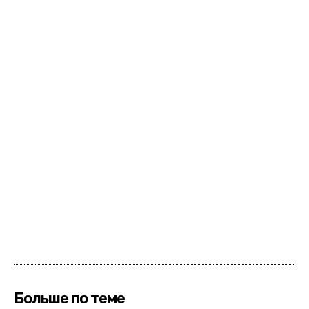
Больше по теме