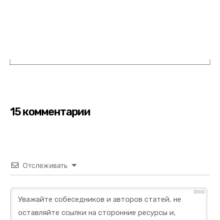
15 комментарии
Отслеживать
2000