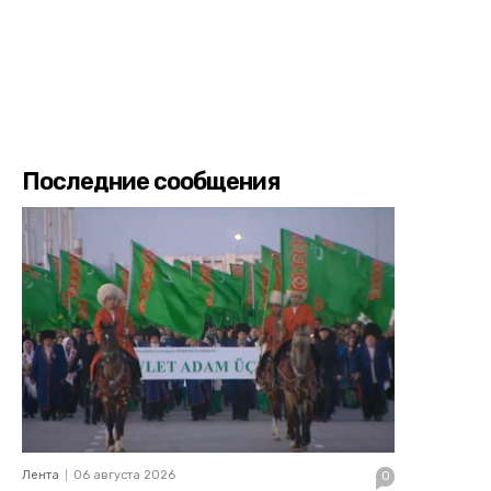
Последние сообщения
Лента
06 августа 2026
0