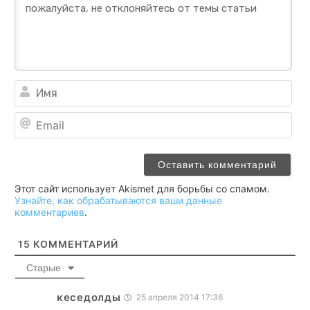
Им
Ema
Этот сайт использует Akismet для борьбы со спамом.
Узнайте, как обрабатываются ваши данные
комментариев
.
15
КОММЕНТАРИЙ
Старые
кеседолды
25 апреля 2014 17:36