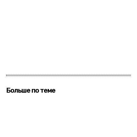
Больше по теме