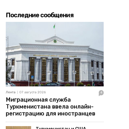
Последние сообщения
Лента
07 августа 2026
4
Миграционная служба
Туркменистана ввела онлайн-
регистрацию для иностранцев
Туркменистан и США