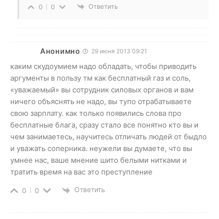
Ответить
0
0
Анонимно
29 июня 2013 09:21
каким скудоумием надо обладать, чтобы приводить
аргументы в пользу тм как бесплатный газ и соль,
«уважаемый» вы сотрудник силовых органов и вам
ничего объяснять не надо, вы тупо отрабатываете
свою зарплату. как только появились слова про
бесплатные блага, сразу стало все понятно кто вы и
чем занимаетесь, научитесь отличать людей от быдло
и уважать соперника. неужели вы думаете, что вы
умнее нас, ваше мнение шито белыми нитками и
тратить время на вас это преступление
Ответить
0
0