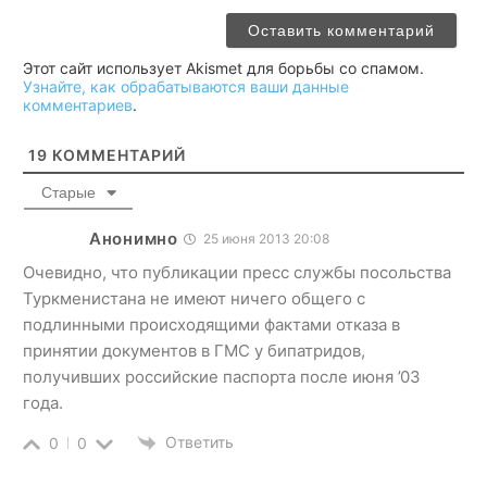
Этот сайт использует Akismet для борьбы со спамом.
Узнайте, как обрабатываются ваши данные
комментариев
.
19
КОММЕНТАРИЙ
Старые
Анонимно
25 июня 2013 20:08
Очевидно, что публикации пресс службы посольства
Туркменистана не имеют ничего общего с
подлинными происходящими фактами отказа в
принятии документов в ГМС у бипатридов,
получивших российские паспорта после июня ’03
года.
Ответить
0
0