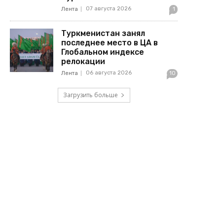
07 августа 2026
Лента
1
Туркменистан занял
последнее место в ЦА в
Глобальном индексе
релокации
06 августа 2026
Лента
10
Загрузить больше