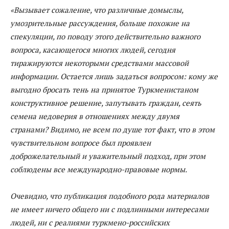
«Вызывает сожаление, что различные домыслы,
умозрительные рассуждения, больше похожие на
спекуляции, по поводу этого действительно важного
вопроса, касающегося многих людей, сегодня
тиражируются некоторыми средствами массовой
информации. Остается лишь задаться вопросом: кому же
выгодно бросать тень на принятое Туркменистаном
конструктивное решение, запутывать граждан, сеять
семена недоверия в отношениях между двумя
странами? Видимо, не всем по душе тот факт, что в этом
чувствительном вопросе был проявлен
доброжелательный и уважительный подход, при этом
соблюдены все международно-правовые нормы.
Очевидно, что публикация подобного рода материалов
не имеет ничего общего ни с подлинными интересами
людей, ни с реалиями туркмено-российских