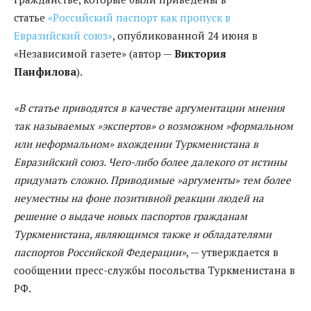
статье
«Российский паспорт как пропуск в
Евразийский союз»
, опубликованной 24 июня в
«Независимой газете» (автор —
Виктория
Панфилова
).
«В статье приводятся в качестве аргументации мнения
так называемых »экспертов» о возможном »формальном
или неформальном» вхождении Туркменистана в
Евразийский союз. Чего-либо более далекого от истины
придумать сложно. Приводимые »аргументы» тем более
неуместны на фоне позитивной реакции людей на
решение о выдаче новых паспортов гражданам
Туркменистана, являющимся также и обладателями
паспортов Российской Федерации»
, — утверждается в
сообщении пресс-службы посольства Туркменистана в
РФ.