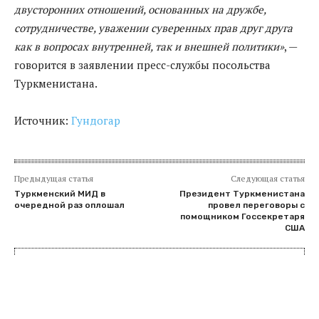
двусторонних отношений, основанных на дружбе,
сотрудничестве, уважении суверенных прав друг друга
как в вопросах внутренней, так и внешней политики»
, —
говорится в заявлении пресс-службы посольства
Туркменистана.
Источник:
Гундогар
Предыдущая статья
Следующая статья
Туркменский МИД в
Президент Туркменистана
очередной раз оплошал
провел переговоры с
помощником Госсекретаря
США