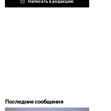
Написать в редакцию
Последние сообщения