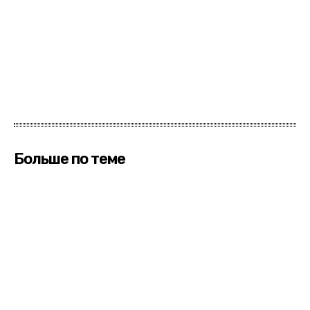
Больше по теме