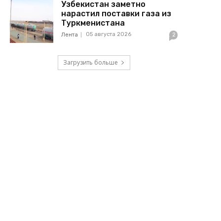
Узбекистан заметно
нарастил поставки газа из
Туркменистана
05 августа 2026
Лента
2
Загрузить больше