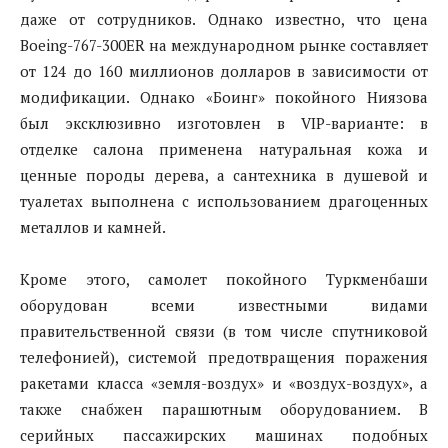
даже от сотрудников. Однако известно, что цена
Boeing-767-300ER на международном рынке составляет
от 124 до 160 миллионов долларов в зависимости от
модификации. Однако «Боинг» покойного Ниязова
был эксклюзивно изготовлен в VIP-варианте: в
отделке салона применена натуральная кожа и
ценные породы дерева, а сантехника в душевой и
туалетах выполнена с использованием драгоценных
металлов и камней.
Кроме этого, самолет покойного Туркменбаши
оборудован всеми известными видами
правительственной связи (в том числе спутниковой
телефонией), системой предотвращения поражения
ракетами класса «земля-воздух» и «воздух-воздух», а
также снабжен парашютным оборудованием. В
серийных пассажирских машинах подобных