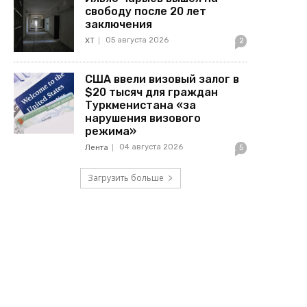
свободу после 20 лет
заключения
05 августа 2026
ХТ
2
США ввели визовый залог в
$20 тысяч для граждан
Туркменистана «за
нарушения визового
режима»
04 августа 2026
Лента
5
Загрузить больше