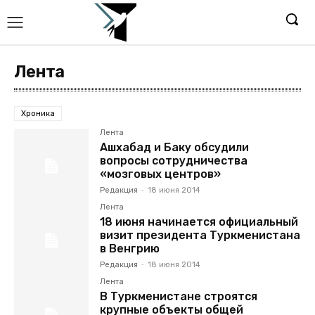
Лента
Хроника
Лента
Ашхабад и Баку обсудили
вопросы сотрудничества
«мозговых центров»
Редакция
-
18 июня 2014
Лента
18 июня начинается официальный
визит президента Туркменистана
в Венгрию
Редакция
-
18 июня 2014
Лента
В Туркменистане строятся
крупные объекты общей