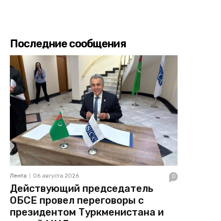
Последние сообщения
Лента
06 августа 2026
0
Действующий председатель
ОБСЕ провел переговоры с
президентом Туркменистана и