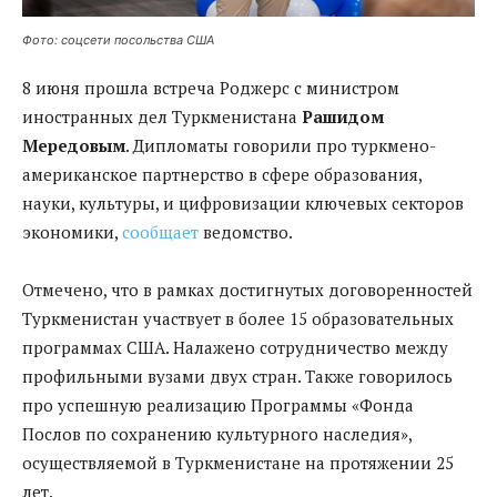
Фото: соцсети посольства США
8 июня прошла встреча Роджерс с министром
иностранных дел Туркменистана
Рашидом
Мередовым
. Дипломаты говорили про туркмено-
американское партнерство в сфере образования,
науки, культуры, и цифровизации ключевых секторов
экономики,
сообщает
ведомство.
Отмечено, что в рамках достигнутых договоренностей
Туркменистан участвует в более 15 образовательных
программах США. Налажено сотрудничество между
профильными вузами двух стран. Также говорилось
про успешную реализацию Программы «Фонда
Послов по сохранению культурного наследия»,
осуществляемой в Туркменистане на протяжении 25
лет.