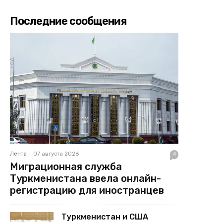
Последние сообщения
Лента
07 августа 2026
4
Миграционная служба
Туркменистана ввела онлайн-
регистрацию для иностранцев
Туркменистан и США