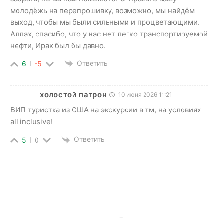
молодёжь на перепрошивку, возможно, мы найдём
выход, чтобы мы были сильными и процветающими.
Аллах, спасибо, что у нас нет легко транспортируемой
нефти, Ирак был бы давно.
Ответить
6
-5
холостой патрон
10 июня 2026 11:21
ВИП туристка из США на экскурсии в тм, на условиях
all inclusive!
Ответить
5
0