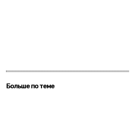
Больше по теме