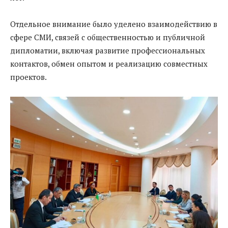
Отдельное внимание было уделено взаимодействию в
сфере СМИ, связей с общественностью и публичной
дипломатии, включая развитие профессиональных
контактов, обмен опытом и реализацию совместных
проектов.