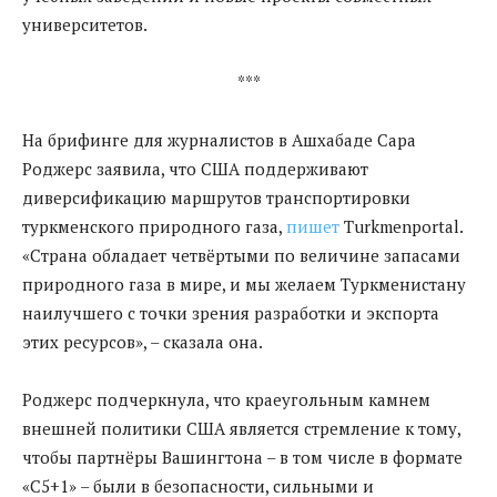
университетов.
***
На брифинге для журналистов в Ашхабаде Сара
Роджерс заявила, что США поддерживают
диверсификацию маршрутов транспортировки
туркменского природного газа,
пишет
Turkmenportal.
«Страна обладает четвёртыми по величине запасами
природного газа в мире, и мы желаем Туркменистану
наилучшего с точки зрения разработки и экспорта
этих ресурсов», – сказала она.
Роджерс подчеркнула, что краеугольным камнем
внешней политики США является стремление к тому,
чтобы партнёры Вашингтона – в том числе в формате
«С5+1» – были в безопасности, сильными и