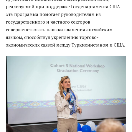
реализуемой при поддержке Госдепартамента США.
Эта программа помогает руководителям из
государственного и частного секторов
совершенствовать навыки владения английским
языком, способствуя укреплению торгово-
экономических связей между Туркменистаном и США.