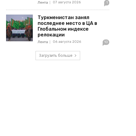
07 августа 2026
Лента
1
Туркменистан занял
последнее место в ЦА в
Глобальном индексе
релокации
06 августа 2026
Лента
10
Загрузить больше