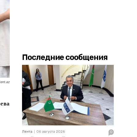
Последние сообщения
ent.az
ева
Лента
06 августа 2026
0