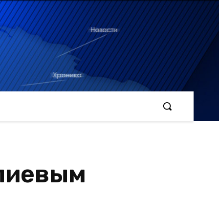
Алиевым