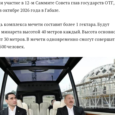
участие в 12-м Саммите Совета глав государств ОТГ,
 октябре 2026 года в Габале.
 комплекса мечети составит более 1 гектара. Будут
 минарета высотой 40 метров каждый. Высота основн
ит 30 метров. В мечети одновременно смогут совершат
500 человек.