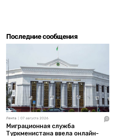
Последние сообщения
Лента
07 августа 2026
0
Миграционная служба
Туркменистана ввела онлайн-