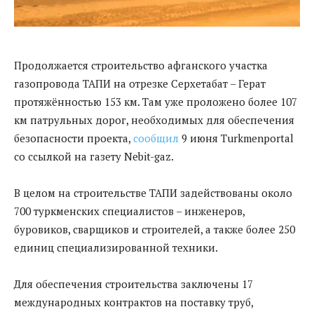
Продолжается строительство афганского участка
газопровода ТАПИ на отрезке Серхетабат – Герат
протяжённостью 153 км. Там уже проложено более 107
км патрульных дорог, необходимых для обеспечения
безопасности проекта,
сообщил
9 июня Turkmenportal
со ссылкой на газету Nebit-gaz.
В целом на строительстве ТАПИ задействованы около
700 туркменских специалистов – инженеров,
буровиков, сварщиков и строителей, а также более 250
единиц специализированной техники.
Для обеспечения строительства заключены 17
международных контрактов на поставку труб,