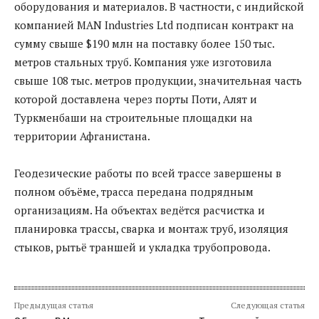
оборудования и материалов. В частности, с индийской
компанией MAN Industries Ltd подписан контракт на
сумму свыше $190 млн на поставку более 150 тыс.
метров стальных труб. Компания уже изготовила
свыше 108 тыс. метров продукции, значительная часть
которой доставлена через порты Поти, Алят и
Туркменбаши на строительные площадки на
территории Афганистана.
Геодезические работы по всей трассе завершены в
полном объёме, трасса передана подрядным
организациям. На объектах ведётся расчистка и
планировка трассы, сварка и монтаж труб, изоляция
стыков, рытьё траншей и укладка трубопровода.
Предыдущая статья
Следующая статья