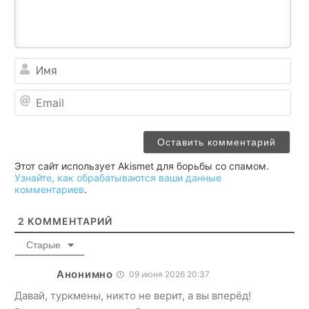
Им
Ema
Этот сайт использует Akismet для борьбы со спамом.
Узнайте, как обрабатываются ваши данные
комментариев
.
2
КОММЕНТАРИЙ
Старые
Анонимно
09 июня 2026 20:37
Давай, туркмены, никто не верит, а вы вперёд!