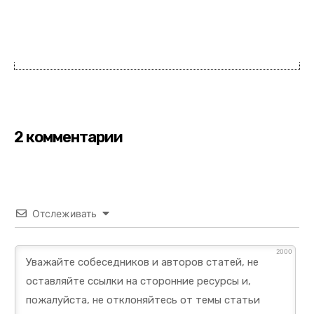
2 комментарии
Отслеживать
2000