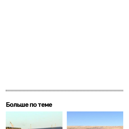
Больше по теме